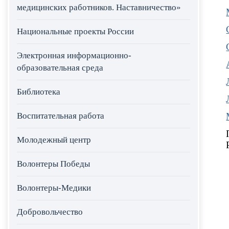
медицинских работников. Наставничество»
Национальные проекты России
Электронная информационно-
образовательная среда
Библиотека
Воспитательная работа
Молодежный центр
Волонтеры Победы
Волонтеры-Медики
Добровольчество