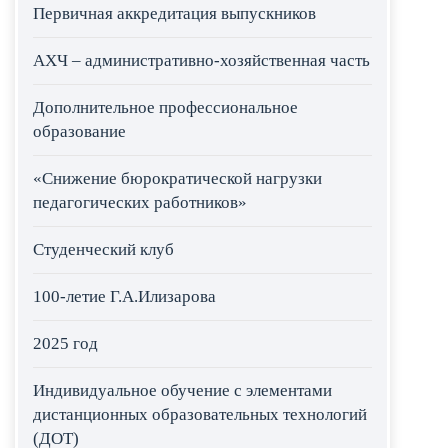
Первичная аккредитация выпускников
АХЧ – административно-хозяйственная часть
Дополнительное профессиональное
образование
«Снижение бюрократической нагрузки
педагогических работников»
Студенческий клуб
100-летие Г.А.Илизарова
2025 год
Индивидуальное обучение с элементами
дистанционных образовательных технологий
(ДОТ)