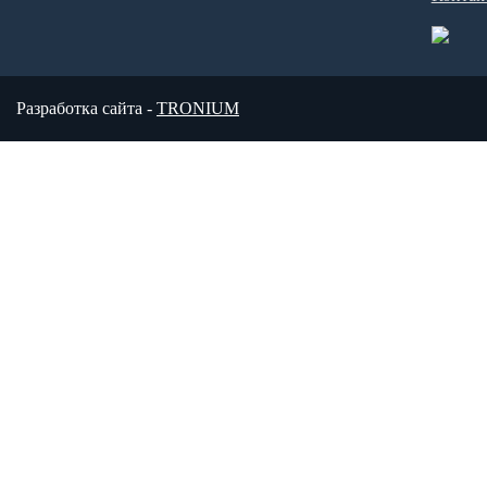
Разработка сайта -
TRONIUM