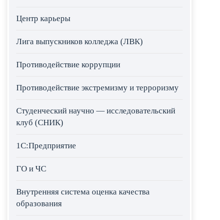
Центр карьеры
Лига выпускников колледжа (ЛВК)
Противодействие коррупции
Противодействие экстремизму и терроризму
Студенческий научно — исследовательский
клуб (СНИК)
1С:Предприятие
ГО и ЧС
Внутренняя система оценка качества
образования