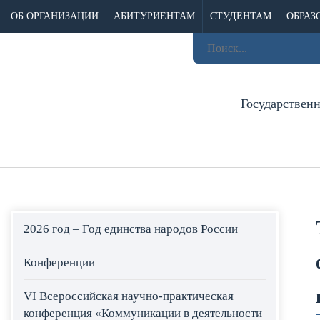
ОБ ОРГАНИЗАЦИИ
АБИТУРИЕНТАМ
СТУДЕНТАМ
ОБРАЗ
Государствен
2026 год – Год единства народов России
Конференции
VI Всероссийская научно-практическая
конференция «Коммуникации в деятельности