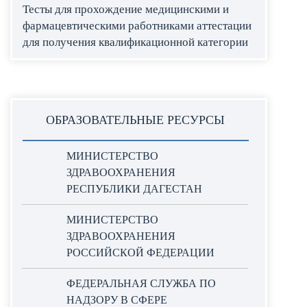
Тесты для прохождение медицинскими и
фармацевтическими работниками аттестации
для получения квалификационной категории
ОБРАЗОВАТЕЛЬНЫЕ РЕСУРСЫ
МИНИСТЕРСТВО
ЗДРАВООХРАНЕНИЯ
РЕСПУБЛИКИ ДАГЕСТАН
МИНИСТЕРСТВО
ЗДРАВООХРАНЕНИЯ
РОССИЙСКОЙ ФЕДЕРАЦИИ
ФЕДЕРАЛЬНАЯ СЛУЖБА ПО
НАДЗОРУ В СФЕРЕ