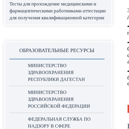
Тесты для прохождение медицинскими и
фармацевтическими работниками аттестации
для получения квалификационной категории
ОБРАЗОВАТЕЛЬНЫЕ РЕСУРСЫ
МИНИСТЕРСТВО
ЗДРАВООХРАНЕНИЯ
РЕСПУБЛИКИ ДАГЕСТАН
МИНИСТЕРСТВО
ЗДРАВООХРАНЕНИЯ
РОССИЙСКОЙ ФЕДЕРАЦИИ
ФЕДЕРАЛЬНАЯ СЛУЖБА ПО
НАДЗОРУ В СФЕРЕ