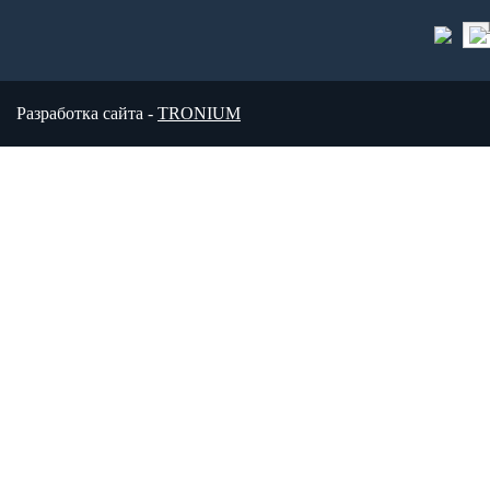
Разработка сайта -
TRONIUM