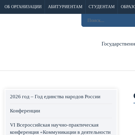
ОБ ОРГАНИЗАЦИИ
АБИТУРИЕНТАМ
СТУДЕНТАМ
ОБРАЗ
Государствен
2026 год – Год единства народов России
Конференции
VI Всероссийская научно-практическая
конференция «Коммуникации в деятельности