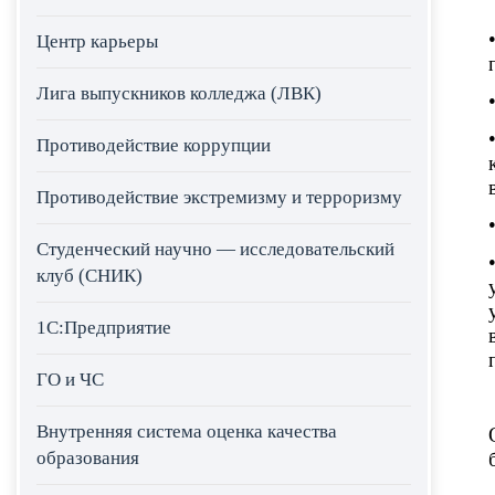
Центр карьеры
Лига выпускников колледжа (ЛВК)
Противодействие коррупции
Противодействие экстремизму и терроризму
Студенческий научно — исследовательский
клуб (СНИК)
1С:Предприятие
ГО и ЧС
Внутренняя система оценка качества
образования