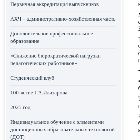
Первичная аккредитация выпускников
АХЧ – административно-хозяйственная часть
Дополнительное профессиональное
образование
«Снижение бюрократической нагрузки
педагогических работников»
Студенческий клуб
100-летие Г.А.Илизарова
2025 год
Индивидуальное обучение с элементами
дистанционных образовательных технологий
(ДОТ)