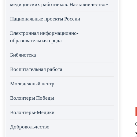
медицинских работников. Наставничество»
Национальные проекты России
Электронная информационно-
образовательная среда
Библиотека
Воспитательная работа
Молодежный центр
Волонтеры Победы
Волонтеры-Медики
Добровольчество