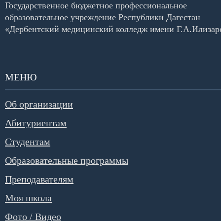
Государственное бюджетное профессиональное
образовательное учреждение Республики Дагестан
«Дербентский медицинский колледж имени Г.А.Илизар
МЕНЮ
Об организации
Абитуриентам
Студентам
Образовательные программы
Преподавателям
Моя школа
Фото / Видео