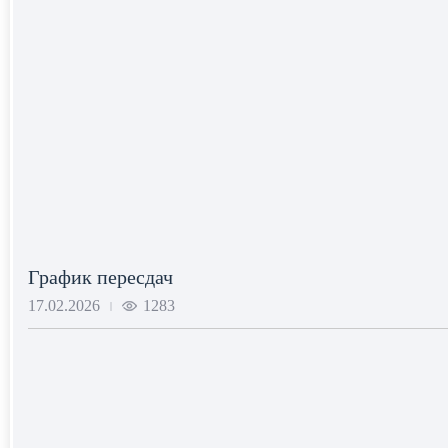
График пересдач
17.02.2026
1283
|