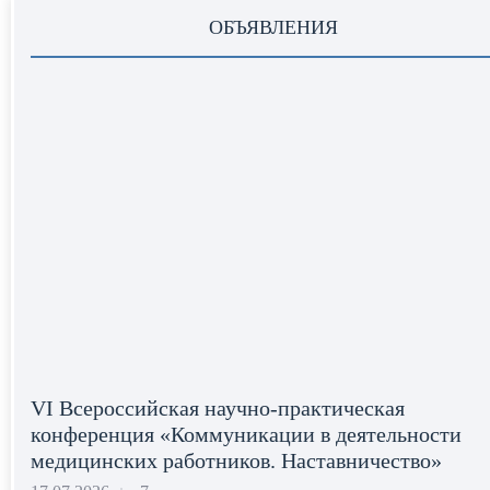
ОБЪЯВЛЕНИЯ
VI Всероссийская научно-практическая
конференция «Коммуникации в деятельности
медицинских работников. Наставничество»