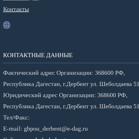
Контакты
КОНТАКТНЫЕ ДАННЫЕ
Фактический адрес Организации:
368600 РФ,
Республика Дагестан, г.Дербент ул. Шеболдаева 5
Юридический адрес Организации:
368600 РФ,
Республика Дагестан, г.Дербент ул. Шеболдаева 5
Тел/Факс:
E-mail:
gbpou_derbent@e-dag.ru