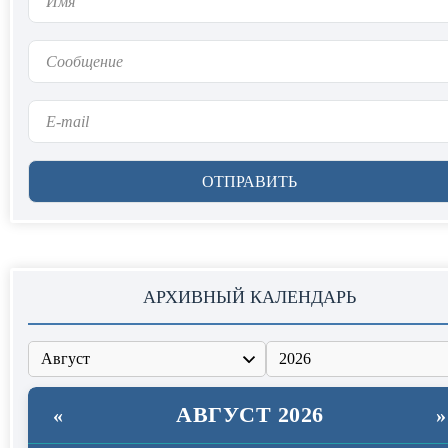
АРХИВНЫЙ КАЛЕНДАРЬ
АВГУСТ 2026
«
»