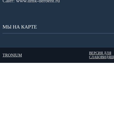
Сайт:
www.dmk-derbent.ru
МЫ НА КАРТЕ
ВЕРСИЯ ДЛЯ
TRONIUM
СЛАБОВИДЯ