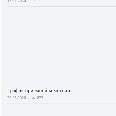
17.07.2026
7
|
График приемной комиссии
20.06.2026
823
|