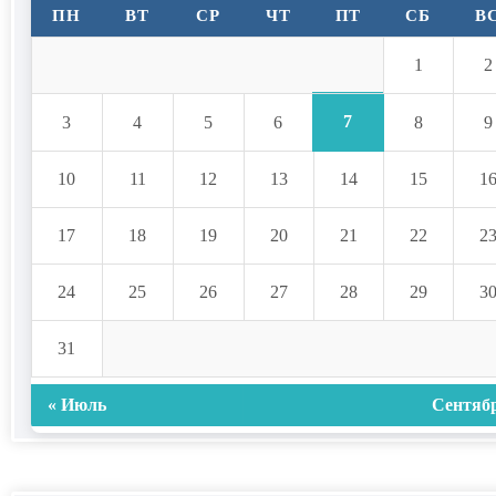
ПН
ВТ
СР
ЧТ
ПТ
СБ
В
1
2
7
3
4
5
6
8
9
10
11
12
13
14
15
1
17
18
19
20
21
22
2
24
25
26
27
28
29
3
31
« Июль
Сентябр