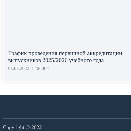
График проведения первичной аккредитации
выпускников 2025/2026 учебного года
01.07.2022
404
|
Copyright © 2022