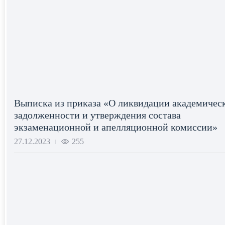
Выписка из приказа «О ликвидации академичес
задолженности и утверждения состава
экзаменационной и апелляционной комиссии»
27.12.2023
255
|