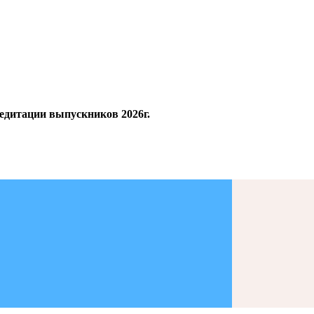
редитации выпускников 2026г.