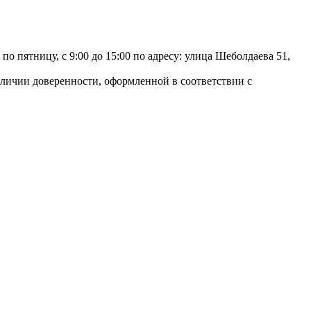
 пятницу, с 9:00 до 15:00 по адресу: улица Шеболдаева 51,
аличии доверенности, оформленной в соответствии с