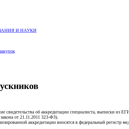
ВАНИЯ И НАУКИ
закупок
ускников
ие свидетельства об аккредитации специалиста, выписки из ЕГ
закона от 21.11.2011 323-ФЗ).
зированной аккредитации вносятся в федеральный регистр мед