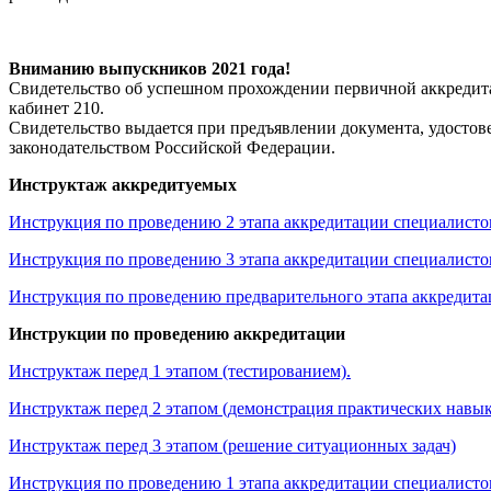
Вниманию выпускников 2021 года!
Свидетельство об успешном прохождении первичной аккредитаци
кабинет 210.
Свидетельство выдается при предъявлении документа, удостов
законодательством Российской Федерации.
Инструктаж аккредитуемых
Инструкция по проведению 2 этапа аккредитации специалисто
Инструкция по проведению 3 этапа аккредитации специалисто
Инструкция по проведению предварительного этапа аккредита
Инструкции по проведению аккредитации
Инструктаж перед 1 этапом (тестированием).
Инструктаж перед 2 этапом (демонстрация практических навык
Инструктаж перед 3 этапом (решение ситуационных задач)
Инструкция по проведению 1 этапа аккредитации специалисто