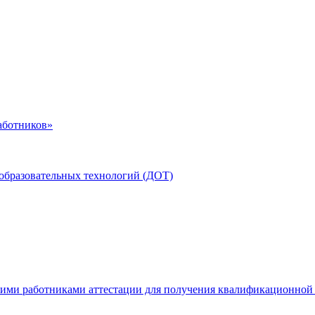
аботников»
образовательных технологий (ДОТ)
ими работниками аттестации для получения квалификационной