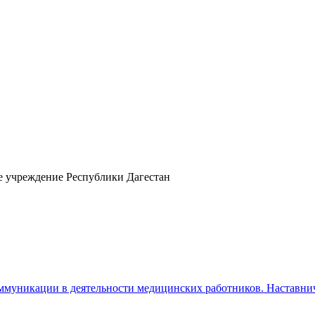
е учреждение Республики Дагестан
ммуникации в деятельности медицинских работников. Наставни