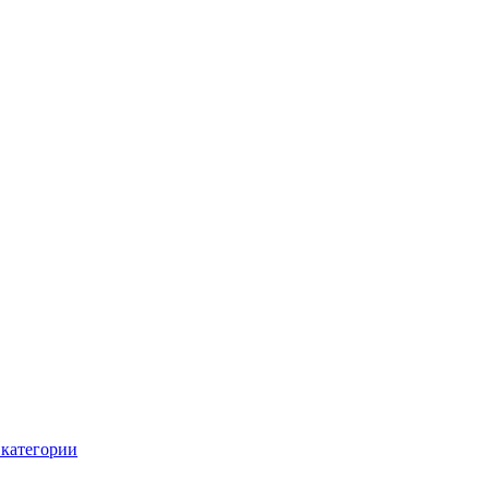
 категории