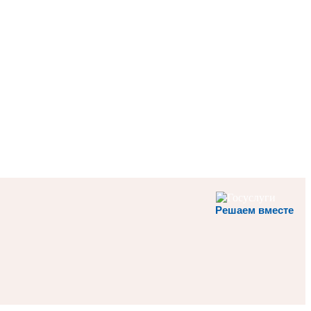
Решаем вместе