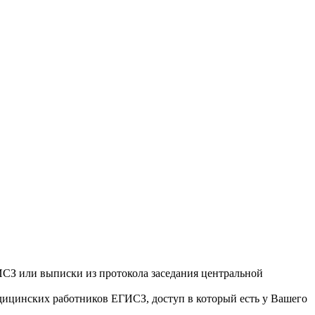
ИСЗ или выписки из протокола заседания центральной
ицинских работников ЕГИСЗ, доступ в который есть у Вашего