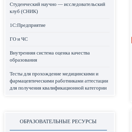
Студенческий научно — исследовательский
клуб (СНИК)
1С:Предприятие
ГО и ЧС
Внутренняя система оценка качества
образования
Тесты для прохождение медицинскими и
фармацевтическими работниками аттестации
для получения квалификационной категории
ОБРАЗОВАТЕЛЬНЫЕ РЕСУРСЫ