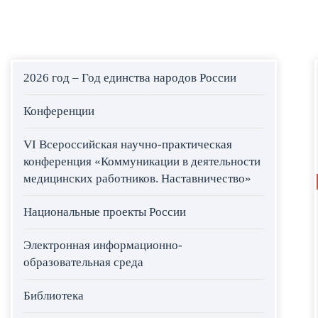
2026 год – Год единства народов России
Конференции
VI Всероссийская научно-практическая
конференция «Коммуникации в деятельности
медицинских работников. Наставничество»
Национальные проекты России
Электронная информационно-
образовательная среда
Библиотека