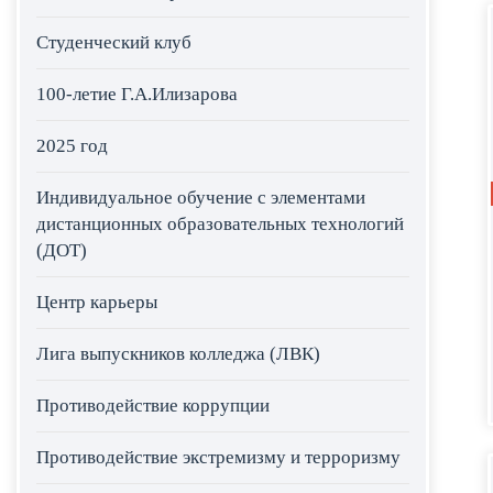
Студенческий клуб
100-летие Г.А.Илизарова
2025 год
Индивидуальное обучение с элементами
дистанционных образовательных технологий
(ДОТ)
Центр карьеры
Лига выпускников колледжа (ЛВК)
Противодействие коррупции
Противодействие экстремизму и терроризму