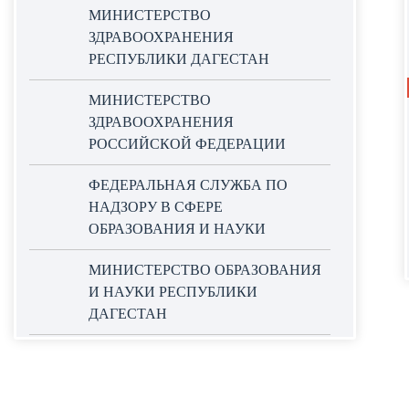
МИНИСТЕРСТВО
ЗДРАВООХРАНЕНИЯ
РЕСПУБЛИКИ ДАГЕСТАН
МИНИСТЕРСТВО
ЗДРАВООХРАНЕНИЯ
РОССИЙСКОЙ ФЕДЕРАЦИИ
ФЕДЕРАЛЬНАЯ СЛУЖБА ПО
НАДЗОРУ В СФЕРЕ
ОБРАЗОВАНИЯ И НАУКИ
МИНИСТЕРСТВО ОБРАЗОВАНИЯ
И НАУКИ РЕСПУБЛИКИ
ДАГЕСТАН
ОФИЦИАЛЬНЫЙ САЙТ ЕДИНОЙ
ИНФОРМАЦИОННОЙ СИСТЕМЫ
В СФЕРЕ ЗАКУПОК