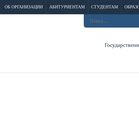
ОБ ОРГАНИЗАЦИИ
АБИТУРИЕНТАМ
СТУДЕНТАМ
ОБРАЗ
Государствен