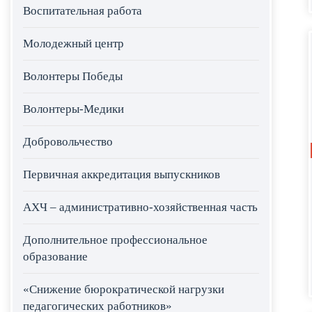
Воспитательная работа
Молодежный центр
Волонтеры Победы
Волонтеры-Медики
Добровольчество
Первичная аккредитация выпускников
АХЧ – административно-хозяйственная часть
Дополнительное профессиональное
образование
«Снижение бюрократической нагрузки
педагогических работников»