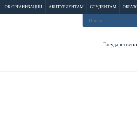
ОБ ОРГАНИЗАЦИИ
АБИТУРИЕНТАМ
СТУДЕНТАМ
ОБРАЗ
Государствен