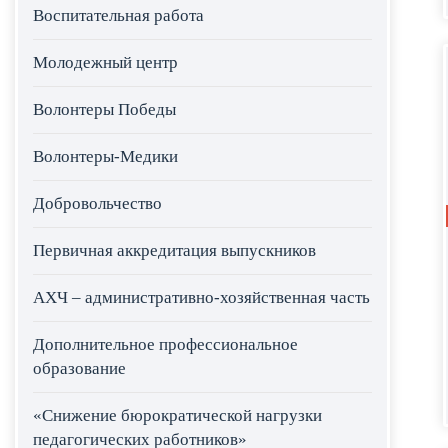
Воспитательная работа
Молодежный центр
Волонтеры Победы
Волонтеры-Медики
Добровольчество
Первичная аккредитация выпускников
АХЧ – административно-хозяйственная часть
Дополнительное профессиональное
образование
«Снижение бюрократической нагрузки
педагогических работников»