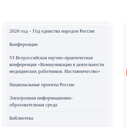
2026 год – Год единства народов России
Конференции
VI Всероссийская научно-практическая
конференция «Коммуникации в деятельности
медицинских работников. Наставничество»
Национальные проекты России
Электронная информационно-
образовательная среда
Библиотека