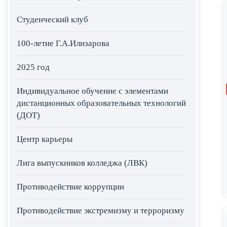
Студенческий клуб
100-летие Г.А.Илизарова
2025 год
Индивидуальное обучение с элементами
дистанционных образовательных технологий
(ДОТ)
Центр карьеры
Лига выпускников колледжа (ЛВК)
Противодействие коррупции
Противодействие экстремизму и терроризму