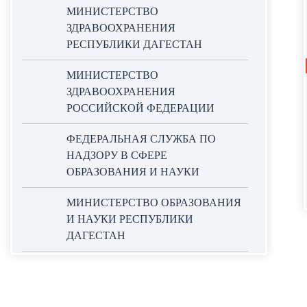
МИНИСТЕРСТВО
ЗДРАВООХРАНЕНИЯ
РЕСПУБЛИКИ ДАГЕСТАН
МИНИСТЕРСТВО
ЗДРАВООХРАНЕНИЯ
РОССИЙСКОЙ ФЕДЕРАЦИИ
ФЕДЕРАЛЬНАЯ СЛУЖБА ПО
НАДЗОРУ В СФЕРЕ
ОБРАЗОВАНИЯ И НАУКИ
МИНИСТЕРСТВО ОБРАЗОВАНИЯ
И НАУКИ РЕСПУБЛИКИ
ДАГЕСТАН
ОФИЦИАЛЬНЫЙ САЙТ ЕДИНОЙ
ИНФОРМАЦИОННОЙ СИСТЕМЫ
В СФЕРЕ ЗАКУПОК