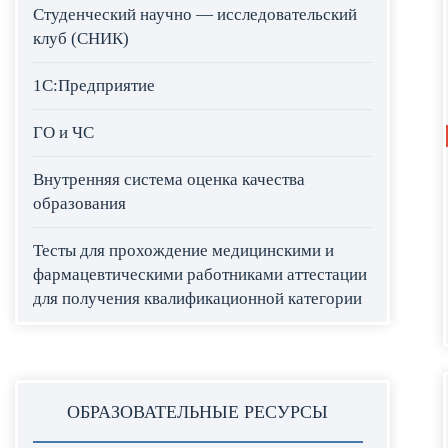
Студенческий научно — исследовательский
клуб (СНИК)
1С:Предприятие
ГО и ЧС
Внутренняя система оценка качества
образования
Тесты для прохождение медицинскими и
фармацевтическими работниками аттестации
для получения квалификационной категории
ОБРАЗОВАТЕЛЬНЫЕ РЕСУРСЫ