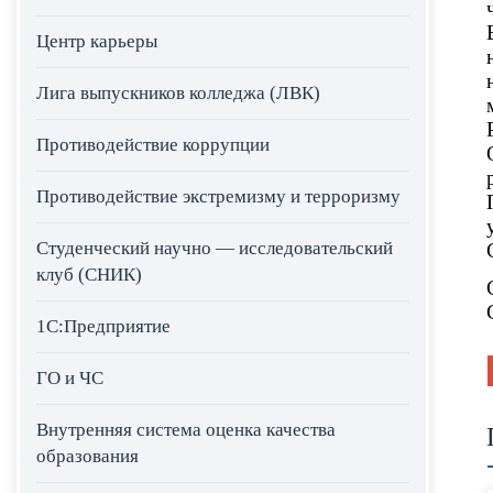
Центр карьеры
Лига выпускников колледжа (ЛВК)
Противодействие коррупции
Противодействие экстремизму и терроризму
Студенческий научно — исследовательский
клуб (СНИК)
1С:Предприятие
ГО и ЧС
Внутренняя система оценка качества
образования