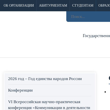
ОБ ОРГАНИЗАЦИИ
АБИТУРИЕНТАМ
СТУДЕНТАМ
ОБРАЗ
Государствен
2026 год – Год единства народов России
Конференции
VI Всероссийская научно-практическая
конференция «Коммуникации в деятельности