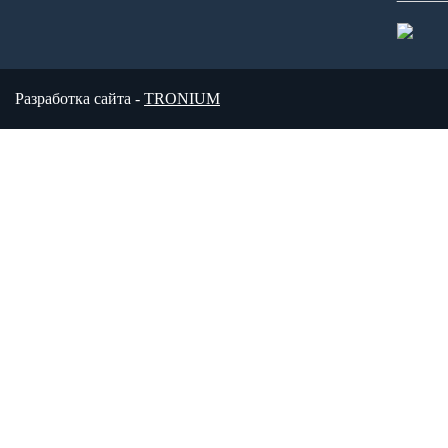
Разработка сайта -
TRONIUM