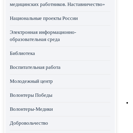
медицинских работников. Наставничество»
Национальные проекты России
Электронная информационно-
образовательная среда
Библиотека
Воспитательная работа
Молодежный центр
Волонтеры Победы
Волонтеры-Медики
Добровольчество