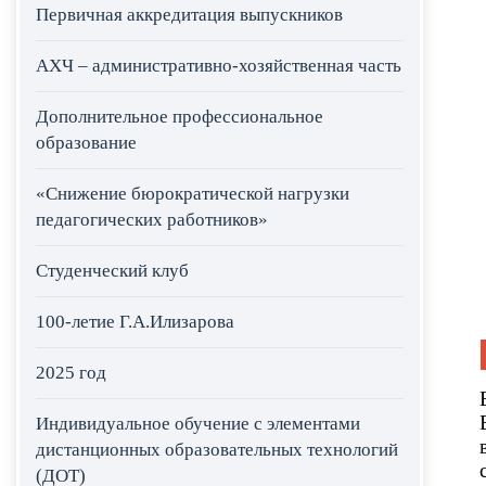
Первичная аккредитация выпускников
АХЧ – административно-хозяйственная часть
Дополнительное профессиональное
образование
«Снижение бюрократической нагрузки
педагогических работников»
Студенческий клуб
100-летие Г.А.Илизарова
2025 год
Индивидуальное обучение с элементами
дистанционных образовательных технологий
(ДОТ)