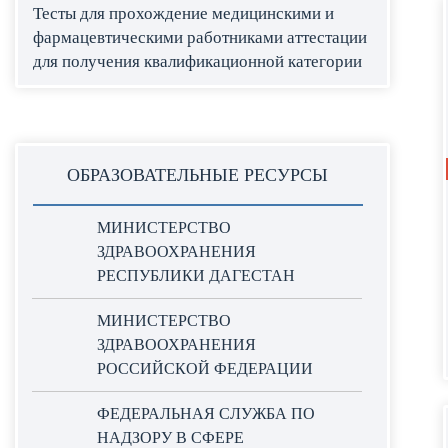
Тесты для прохождение медицинскими и
фармацевтическими работниками аттестации
для получения квалификационной категории
ОБРАЗОВАТЕЛЬНЫЕ РЕСУРСЫ
МИНИСТЕРСТВО
ЗДРАВООХРАНЕНИЯ
РЕСПУБЛИКИ ДАГЕСТАН
МИНИСТЕРСТВО
ЗДРАВООХРАНЕНИЯ
РОССИЙСКОЙ ФЕДЕРАЦИИ
ФЕДЕРАЛЬНАЯ СЛУЖБА ПО
НАДЗОРУ В СФЕРЕ