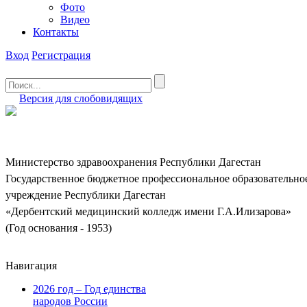
Фото
Видео
Контакты
Вход
Регистрация
Версия для слобовидящих
Министерство здравоохранения Республики Дагестан
Государственное бюджетное профессиональное образовательно
учреждение Республики Дагестан
«Дербентский медицинский колледж имени Г.А.Илизарова»
(Год основания - 1953)
Навигация
2026 год – Год единства
народов России