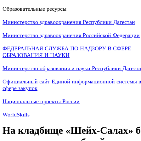
Образовательные ресурсы
Министерство здравоохранения Республики Дагестан
Министерство здравоохранения Российской Федерации
ФЕДЕРАЛЬНАЯ СЛУЖБА ПО НАДЗОРУ В СФЕРЕ
ОБРАЗОВАНИЯ И НАУКИ
Министерство образования и науки Республики Дагест
Официальный сайт Единой информационной системы 
сфере закупок
Национальные проекты России
WorldSkills
На кладбище «Шейх-Салах» 