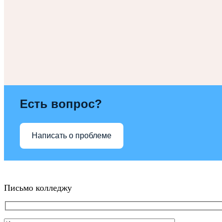
Есть вопрос?
Написать о проблеме
Письмо колледжу