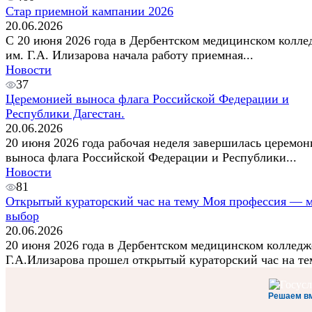
Стар приемной кампании 2026
20.06.2026
С 20 июня 2026 года в Дербентском медицинском колле
им. Г.А. Илизарова начала работу приемная...
Новости
37
Церемонией выноса флага Российской Федерации и
Республики Дагестан.
20.06.2026
20 июня 2026 года рабочая неделя завершилась церемон
выноса флага Российской Федерации и Республики...
Новости
81
Открытый кураторский час на тему Моя профессия — 
выбор
20.06.2026
20 июня 2026 года в Дербентском медицинском колледж
Г.А.Илизарова прошел открытый кураторский час на тем
Решаем в