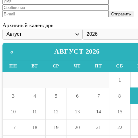
Архивный календарь
АВГУСТ 2026
«
ПН
ВТ
СР
ЧТ
ПТ
СБ
1
3
4
5
6
7
8
10
11
12
13
14
15
17
18
19
20
21
22