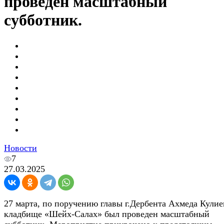
проведен масштабный
субботник.
Новости
7
27.03.2025
27 марта, по поручению главы г.Дербента Ахмеда Кулие
кладбище «Шейх-Салах» был проведен масштабный