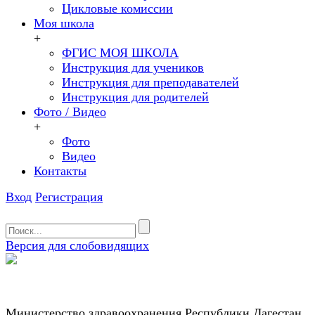
Цикловые комиссии
Моя школа
+
ФГИС МОЯ ШКОЛА
Инструкция для учеников
Инструкция для преподавателей
Инструкция для родителей
Фото / Видео
+
Фото
Видео
Контакты
Вход
Регистрация
Версия для слобовидящих
Министерство здравоохранения Республики Дагестан