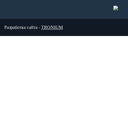
Разработка сайта -
TRONIUM