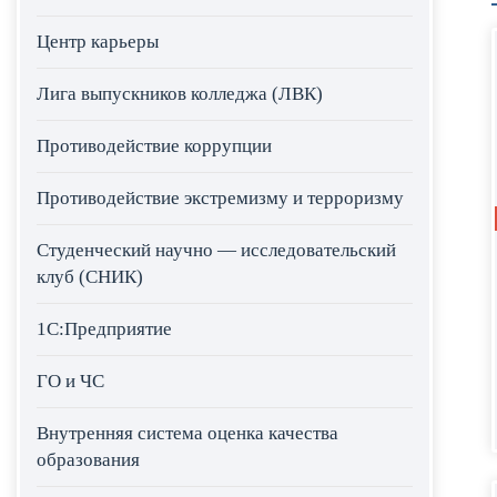
Центр карьеры
Лига выпускников колледжа (ЛВК)
Противодействие коррупции
Противодействие экстремизму и терроризму
Студенческий научно — исследовательский
клуб (СНИК)
1С:Предприятие
ГО и ЧС
Внутренняя система оценка качества
образования