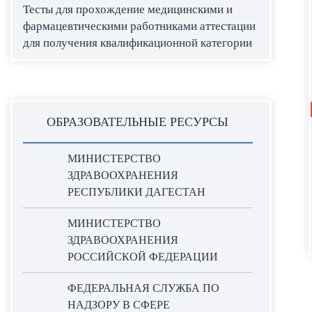
Тесты для прохождение медицинскими и
фармацевтическими работниками аттестации
для получения квалификационной категории
ОБРАЗОВАТЕЛЬНЫЕ РЕСУРСЫ
МИНИСТЕРСТВО
ЗДРАВООХРАНЕНИЯ
РЕСПУБЛИКИ ДАГЕСТАН
МИНИСТЕРСТВО
ЗДРАВООХРАНЕНИЯ
РОССИЙСКОЙ ФЕДЕРАЦИИ
ФЕДЕРАЛЬНАЯ СЛУЖБА ПО
НАДЗОРУ В СФЕРЕ