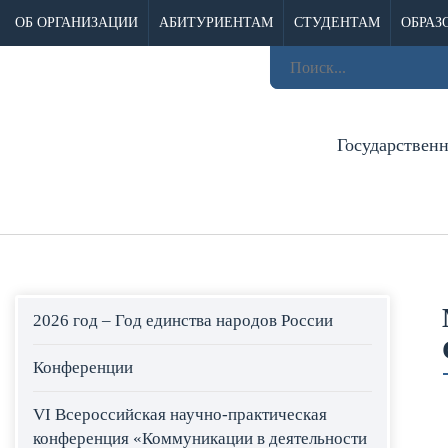
ОБ ОРГАНИЗАЦИИ
АБИТУРИЕНТАМ
СТУДЕНТАМ
ОБРАЗ
Государствен
2026 год – Год единства народов России
Конференции
VI Всероссийская научно-практическая
конференция «Коммуникации в деятельности