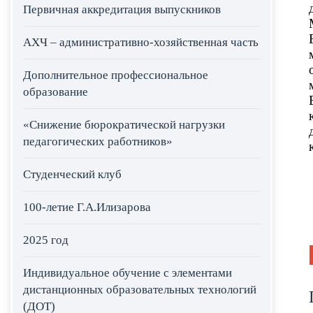
Первичная аккредитация выпускников
АХЧ – административно-хозяйственная часть
Дополнительное профессиональное
образование
«Снижение бюрократической нагрузки
педагогических работников»
Студенческий клуб
100-летие Г.А.Илизарова
2025 год
Индивидуальное обучение с элементами
дистанционных образовательных технологий
(ДОТ)