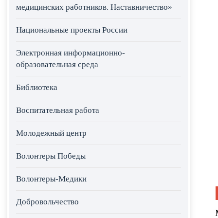
медицинских работников. Наставничество»
Национальные проекты России
Электронная информационно-
образовательная среда
Библиотека
Воспитательная работа
Молодежный центр
Волонтеры Победы
Волонтеры-Медики
Добровольчество