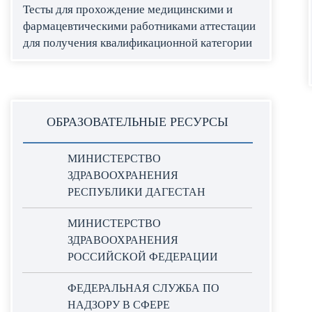
Тесты для прохождение медицинскими и
фармацевтическими работниками аттестации
для получения квалификационной категории
ОБРАЗОВАТЕЛЬНЫЕ РЕСУРСЫ
МИНИСТЕРСТВО
ЗДРАВООХРАНЕНИЯ
РЕСПУБЛИКИ ДАГЕСТАН
МИНИСТЕРСТВО
ЗДРАВООХРАНЕНИЯ
РОССИЙСКОЙ ФЕДЕРАЦИИ
ФЕДЕРАЛЬНАЯ СЛУЖБА ПО
НАДЗОРУ В СФЕРЕ