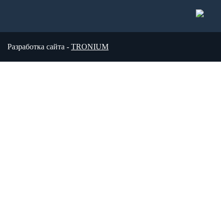
Разработка сайта -
TRONIUM