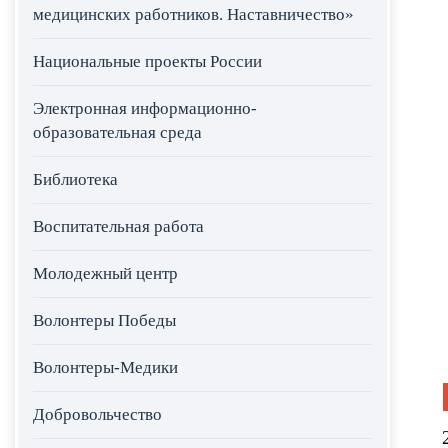
медицинских работников. Наставничество»
Национальные проекты России
Электронная информационно-
образовательная среда
Библиотека
Воспитательная работа
Молодежный центр
Волонтеры Победы
Волонтеры-Медики
Добровольчество