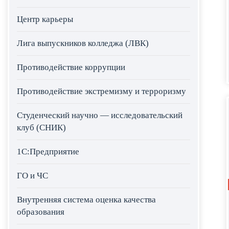
Центр карьеры
Лига выпускников колледжа (ЛВК)
Противодействие коррупции
Противодействие экстремизму и терроризму
Студенческий научно — исследовательский
клуб (СНИК)
1С:Предприятие
ГО и ЧС
Внутренняя система оценка качества
образования