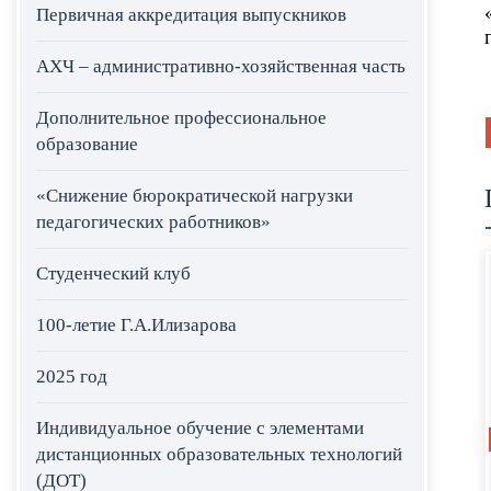
Первичная аккредитация выпускников
АХЧ – административно-хозяйственная часть
Дополнительное профессиональное
образование
«Снижение бюрократической нагрузки
педагогических работников»
Студенческий клуб
100-летие Г.А.Илизарова
2025 год
Индивидуальное обучение с элементами
дистанционных образовательных технологий
(ДОТ)