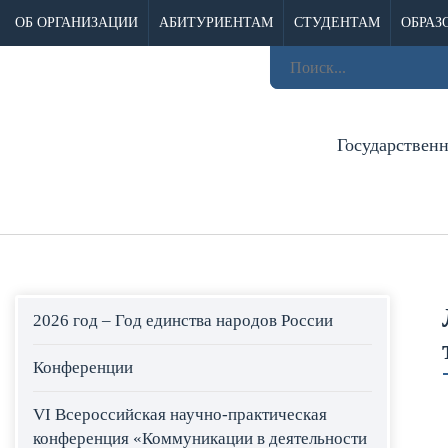
ОБ ОРГАНИЗАЦИИ
АБИТУРИЕНТАМ
СТУДЕНТАМ
ОБРАЗ
Государствен
2026 год – Год единства народов России
Конференции
VI Всероссийская научно-практическая
конференция «Коммуникации в деятельности