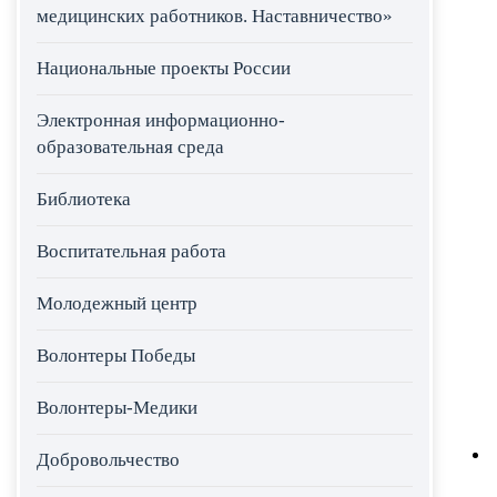
медицинских работников. Наставничество»
Национальные проекты России
Электронная информационно-
образовательная среда
Библиотека
Воспитательная работа
Молодежный центр
Волонтеры Победы
Волонтеры-Медики
Добровольчество