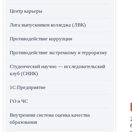
Центр карьеры
Лига выпускников колледжа (ЛВК)
Противодействие коррупции
Противодействие экстремизму и терроризму
Студенческий научно — исследовательский
клуб (СНИК)
1С:Предприятие
ГО и ЧС
Внутренняя система оценка качества
образования