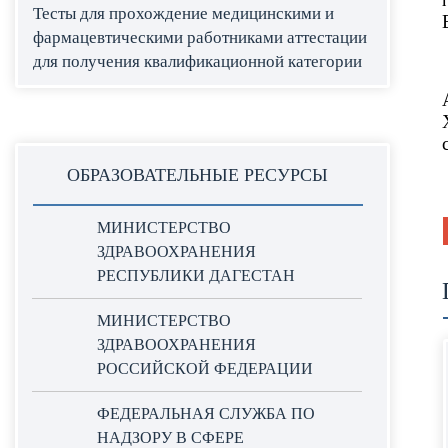
Тесты для прохождение медицинскими и
фармацевтическими работниками аттестации
для получения квалификационной категории
ОБРАЗОВАТЕЛЬНЫЕ РЕСУРСЫ
МИНИСТЕРСТВО
ЗДРАВООХРАНЕНИЯ
РЕСПУБЛИКИ ДАГЕСТАН
МИНИСТЕРСТВО
ЗДРАВООХРАНЕНИЯ
РОССИЙСКОЙ ФЕДЕРАЦИИ
ФЕДЕРАЛЬНАЯ СЛУЖБА ПО
НАДЗОРУ В СФЕРЕ