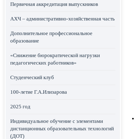
Первичная аккредитация выпускников
АХЧ – административно-хозяйственная часть
Дополнительное профессиональное
образование
«Снижение бюрократической нагрузки
педагогических работников»
Студенческий клуб
100-летие Г.А.Илизарова
2025 год
Индивидуальное обучение с элементами
дистанционных образовательных технологий
(ДОТ)