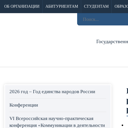
ОБ ОРГАНИЗАЦИИ
АБИТУРИЕНТАМ
СТУДЕНТАМ
ОБРАЗ
Государствен
2026 год – Год единства народов России
Конференции
VI Всероссийская научно-практическая
конференция «Коммуникации в деятельности