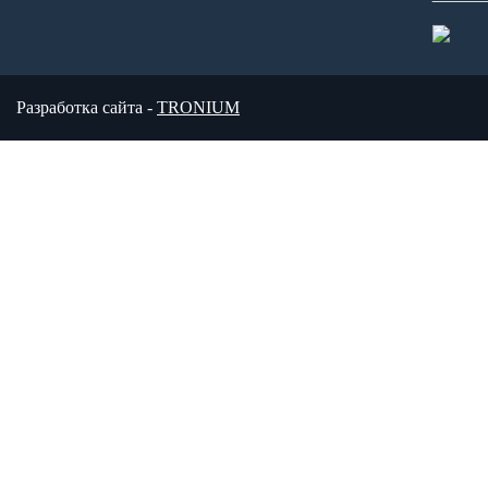
Разработка сайта -
TRONIUM