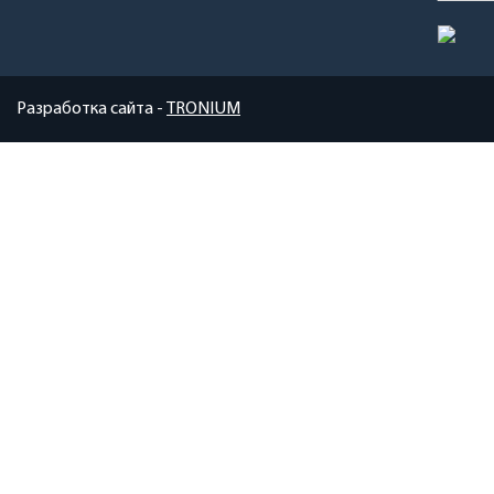
Разработка сайта -
TRONIUM