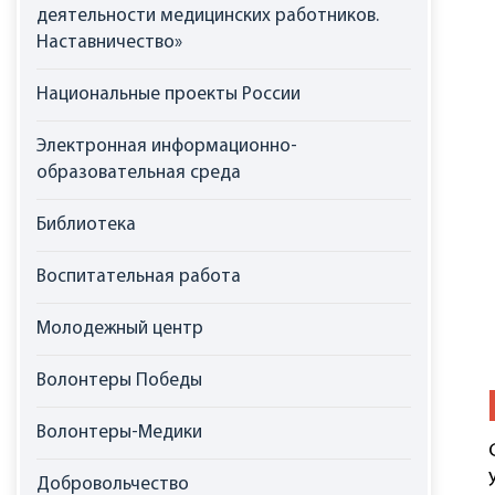
деятельности медицинских работников.
Наставничество»
Национальные проекты России
Электронная информационно-
образовательная среда
Библиотека
Воспитательная работа
Молодежный центр
Волонтеры Победы
Волонтеры-Медики
Добровольчество