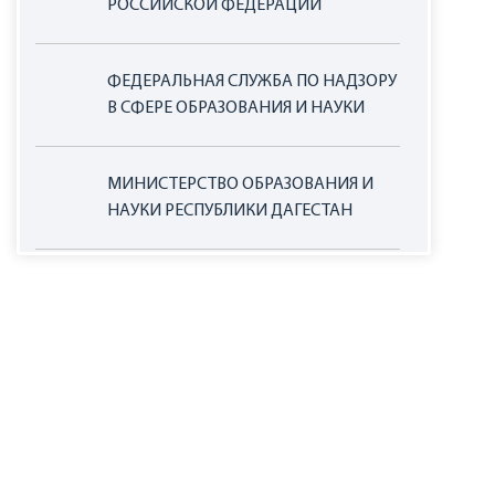
РОССИЙСКОЙ ФЕДЕРАЦИИ
ФЕДЕРАЛЬНАЯ СЛУЖБА ПО НАДЗОРУ
В СФЕРЕ ОБРАЗОВАНИЯ И НАУКИ
МИНИСТЕРСТВО ОБРАЗОВАНИЯ И
НАУКИ РЕСПУБЛИКИ ДАГЕСТАН
ОФИЦИАЛЬНЫЙ САЙТ ЕДИНОЙ
ИНФОРМАЦИОННОЙ СИСТЕМЫ В
СФЕРЕ ЗАКУПОК
НАЦИОНАЛЬНЫЕ ПРОЕКТЫ РОССИИ