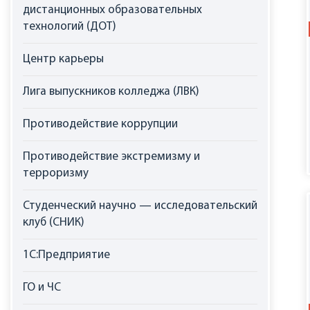
дистанционных образовательных
технологий (ДОТ)
Центр карьеры
Лига выпускников колледжа (ЛВК)
Противодействие коррупции
Противодействие экстремизму и
терроризму
Студенческий научно — исследовательский
клуб (СНИК)
1С:Предприятие
ГО и ЧС