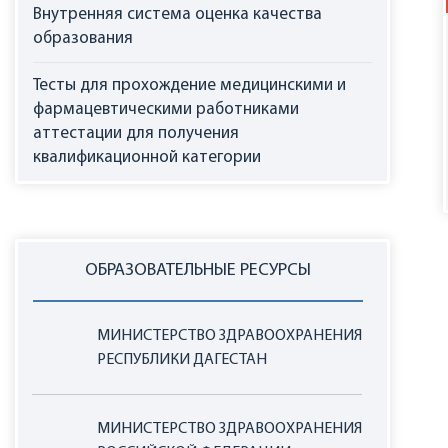
Внутренняя система оценка качества
образования
Тесты для прохождение медицинскими и
фармацевтическими работниками
аттестации для получения
квалификационной категории
ОБРАЗОВАТЕЛЬНЫЕ РЕСУРСЫ
МИНИСТЕРСТВО ЗДРАВООХРАНЕНИЯ
РЕСПУБЛИКИ ДАГЕСТАН
МИНИСТЕРСТВО ЗДРАВООХРАНЕНИЯ