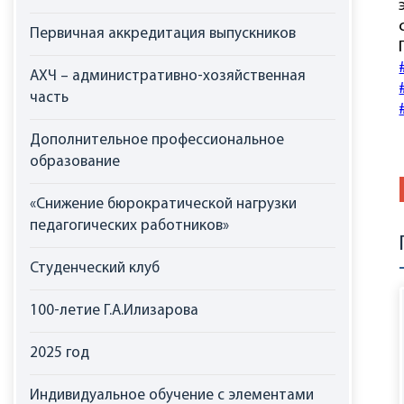
Первичная аккредитация выпускников
АХЧ – административно-хозяйственная
часть
Дополнительное профессиональное
образование
«Снижение бюрократической нагрузки
педагогических работников»
Студенческий клуб
100-летие Г.А.Илизарова
2025 год
Индивидуальное обучение с элементами