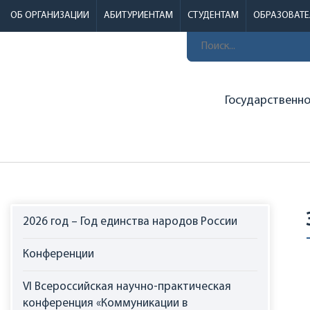
ОБ ОРГАНИЗАЦИИ
АБИТУРИЕНТАМ
СТУДЕНТАМ
ОБРАЗОВАТ
Государственн
2026 год – Год единства народов России
Конференции
VI Всероссийская научно-практическая
конференция «Коммуникации в