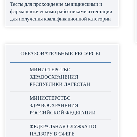
Тесты для прохождение медицинскими и
фармацевтическими работниками аттестации
для получения квалификационной категории
ОБРАЗОВАТЕЛЬНЫЕ РЕСУРСЫ
МИНИСТЕРСТВО
ЗДРАВООХРАНЕНИЯ
РЕСПУБЛИКИ ДАГЕСТАН
МИНИСТЕРСТВО
ЗДРАВООХРАНЕНИЯ
РОССИЙСКОЙ ФЕДЕРАЦИИ
ФЕДЕРАЛЬНАЯ СЛУЖБА ПО
НАДЗОРУ В СФЕРЕ