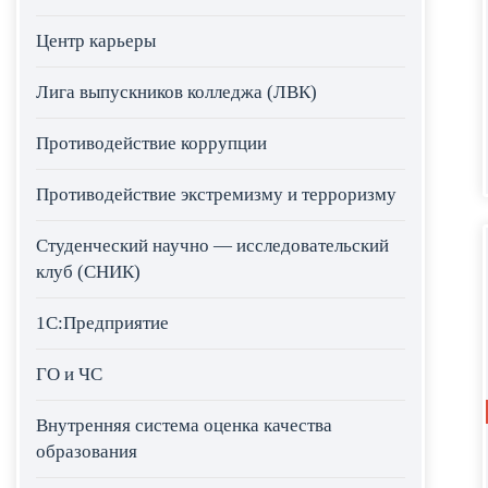
Центр карьеры
Лига выпускников колледжа (ЛВК)
Противодействие коррупции
Противодействие экстремизму и терроризму
Студенческий научно — исследовательский
клуб (СНИК)
1С:Предприятие
ГО и ЧС
Внутренняя система оценка качества
образования