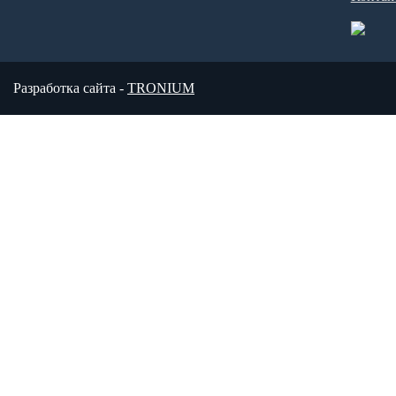
Разработка сайта -
TRONIUM