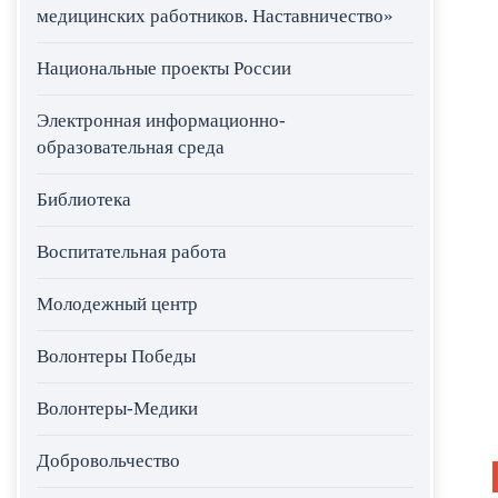
медицинских работников. Наставничество»
Национальные проекты России
Электронная информационно-
образовательная среда
Библиотека
Воспитательная работа
Молодежный центр
Волонтеры Победы
Волонтеры-Медики
Добровольчество