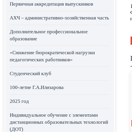
Первичная аккредитация выпускников
АХЧ – административно-хозяйственная часть
Дополнительное профессиональное
образование
«Снижение бюрократической нагрузки
педагогических работников»
Студенческий клуб
100-летие Г.А.Илизарова
2025 год
Индивидуальное обучение с элементами
дистанционных образовательных технологий
(ДОТ)