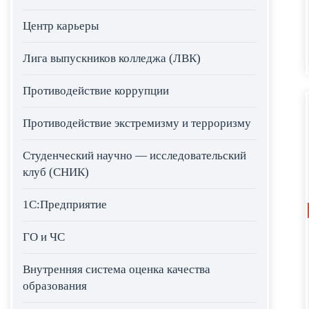
Центр карьеры
Лига выпускников колледжа (ЛВК)
Противодействие коррупции
Противодействие экстремизму и терроризму
Студенческий научно — исследовательский
клуб (СНИК)
1С:Предприятие
ГО и ЧС
Внутренняя система оценка качества
образования