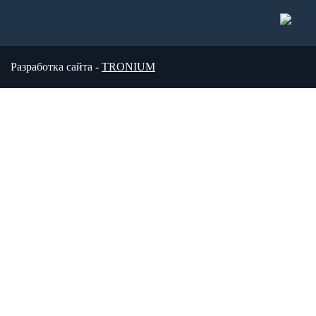
Разработка сайта -
TRONIUM