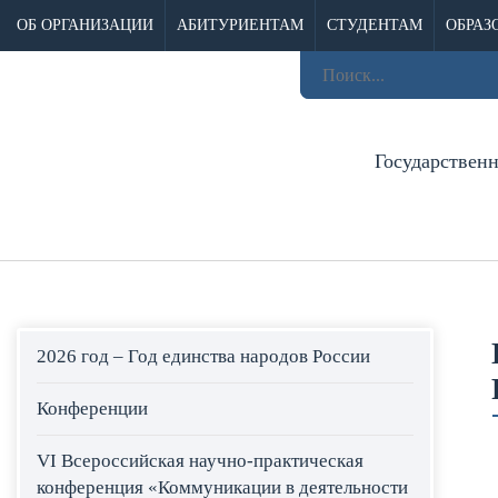
ОБ ОРГАНИЗАЦИИ
АБИТУРИЕНТАМ
СТУДЕНТАМ
ОБРАЗ
Государствен
2026 год – Год единства народов России
Конференции
VI Всероссийская научно-практическая
конференция «Коммуникации в деятельности