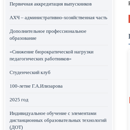
Первичная аккредитация выпускников
АХЧ – административно-хозяйственная часть
Дополнительное профессиональное
образование
«Снижение бюрократической нагрузки
педагогических работников»
Студенческий клуб
100-летие Г.А.Илизарова
2025 год
Индивидуальное обучение с элементами
дистанционных образовательных технологий
(ДОТ)