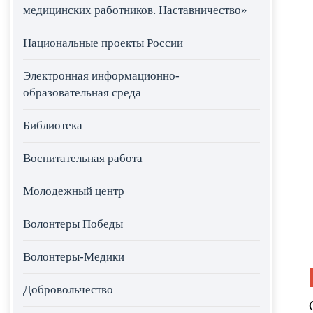
медицинских работников. Наставничество»
Национальные проекты России
Электронная информационно-
образовательная среда
Библиотека
Воспитательная работа
Молодежный центр
Волонтеры Победы
Волонтеры-Медики
Добровольчество