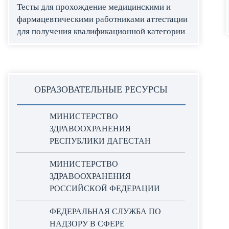
Тесты для прохождение медицинскими и
фармацевтическими работниками аттестации
для получения квалификационной категории
ОБРАЗОВАТЕЛЬНЫЕ РЕСУРСЫ
МИНИСТЕРСТВО
ЗДРАВООХРАНЕНИЯ
РЕСПУБЛИКИ ДАГЕСТАН
МИНИСТЕРСТВО
ЗДРАВООХРАНЕНИЯ
РОССИЙСКОЙ ФЕДЕРАЦИИ
ФЕДЕРАЛЬНАЯ СЛУЖБА ПО
НАДЗОРУ В СФЕРЕ