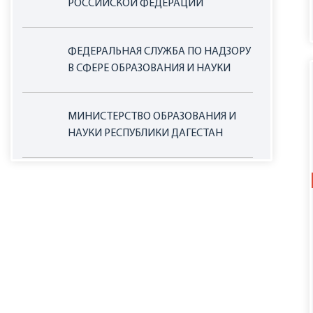
РОССИЙСКОЙ ФЕДЕРАЦИИ
ФЕДЕРАЛЬНАЯ СЛУЖБА ПО НАДЗОРУ
В СФЕРЕ ОБРАЗОВАНИЯ И НАУКИ
МИНИСТЕРСТВО ОБРАЗОВАНИЯ И
НАУКИ РЕСПУБЛИКИ ДАГЕСТАН
ОФИЦИАЛЬНЫЙ САЙТ ЕДИНОЙ
ИНФОРМАЦИОННОЙ СИСТЕМЫ В
СФЕРЕ ЗАКУПОК
НАЦИОНАЛЬНЫЕ ПРОЕКТЫ РОССИИ