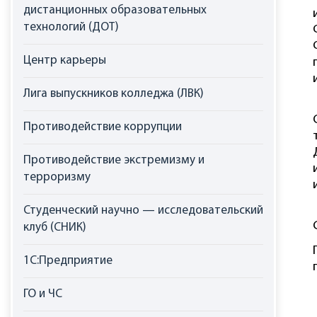
дистанционных образовательных
технологий (ДОТ)
Центр карьеры
Лига выпускников колледжа (ЛВК)
Противодействие коррупции
Противодействие экстремизму и
терроризму
Студенческий научно — исследовательский
клуб (СНИК)
1С:Предприятие
ГО и ЧС