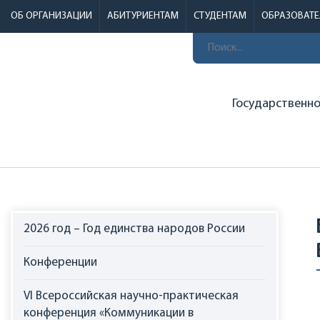
ОБ ОРГАНИЗАЦИИ
АБИТУРИЕНТАМ
СТУДЕНТАМ
ОБРАЗОВАТ
Государственн
2026 год – Год единства народов России
Конференции
VI Всероссийская научно-практическая
конференция «Коммуникации в