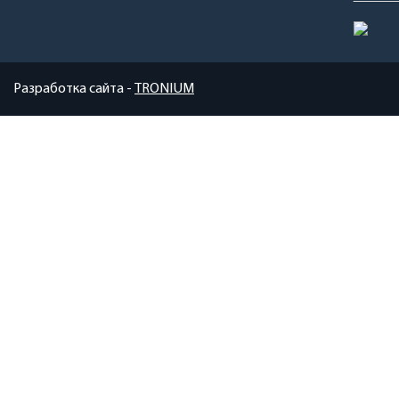
Разработка сайта -
TRONIUM