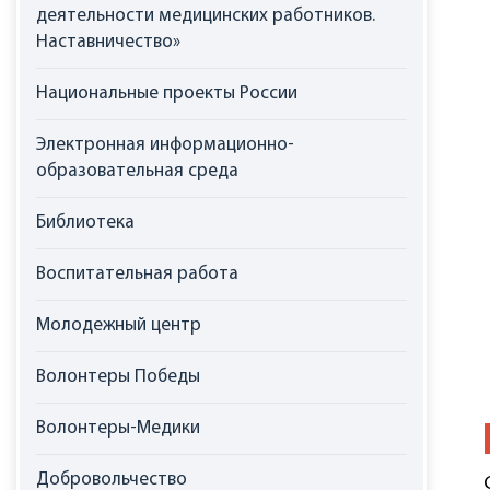
деятельности медицинских работников.
Наставничество»
Национальные проекты России
Электронная информационно-
образовательная среда
Библиотека
Воспитательная работа
Молодежный центр
Волонтеры Победы
Волонтеры-Медики
Добровольчество