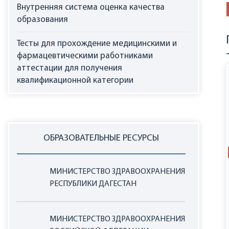
Внутренняя система оценка качества
образования
Тесты для прохождение медицинскими и
фармацевтическими работниками
аттестации для получения
квалификационной категории
ОБРАЗОВАТЕЛЬНЫЕ РЕСУРСЫ
МИНИСТЕРСТВО ЗДРАВООХРАНЕНИЯ
РЕСПУБЛИКИ ДАГЕСТАН
МИНИСТЕРСТВО ЗДРАВООХРАНЕНИЯ