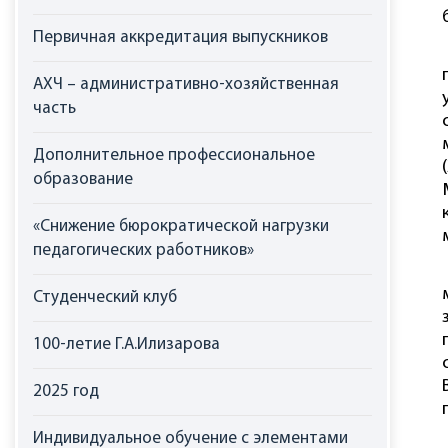
Первичная аккредитация выпускников
АХЧ – административно-хозяйственная
часть
Дополнительное профессиональное
образование
«Снижение бюрократической нагрузки
педагогических работников»
Студенческий клуб
100-летие Г.А.Илизарова
2025 год
Индивидуальное обучение с элементами