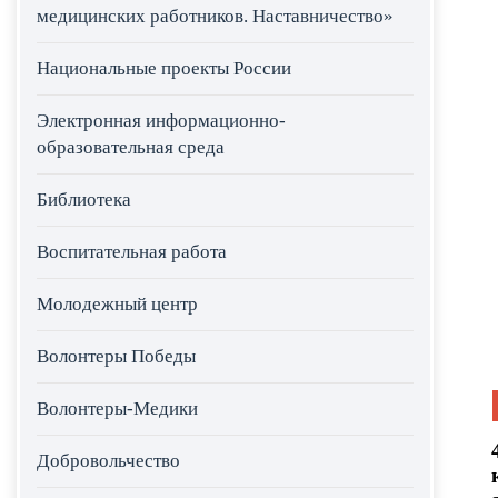
медицинских работников. Наставничество»
Национальные проекты России
Электронная информационно-
образовательная среда
Библиотека
Воспитательная работа
Молодежный центр
Волонтеры Победы
Волонтеры-Медики
Добровольчество