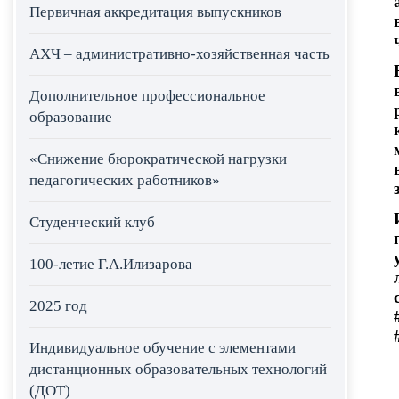
Первичная аккредитация выпускников
АХЧ – административно-хозяйственная часть
Дополнительное профессиональное
образование
«Снижение бюрократической нагрузки
педагогических работников»
Студенческий клуб
100-летие Г.А.Илизарова
2025 год
Индивидуальное обучение с элементами
дистанционных образовательных технологий
(ДОТ)