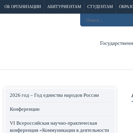
ОБ ОРГАНИЗАЦИИ
АБИТУРИЕНТАМ
СТУДЕНТАМ
ОБРАЗ
Государствен
2026 год – Год единства народов России
Конференции
VI Всероссийская научно-практическая
конференция «Коммуникации в деятельности