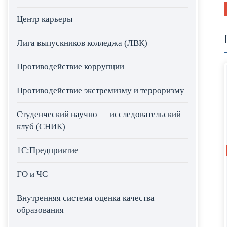
Центр карьеры
Лига выпускников колледжа (ЛВК)
Противодействие коррупции
Противодействие экстремизму и терроризму
Студенческий научно — исследовательский
клуб (СНИК)
1С:Предприятие
ГО и ЧС
Внутренняя система оценка качества
образования