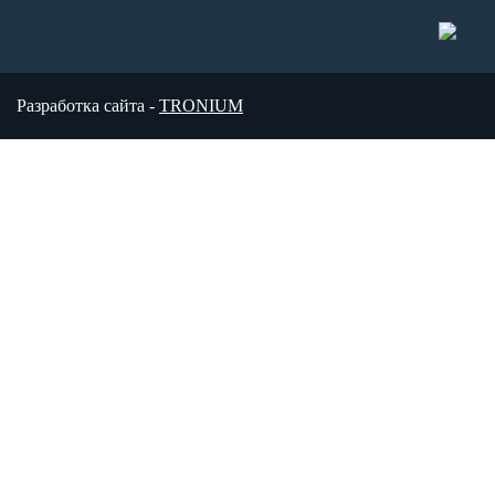
Разработка сайта -
TRONIUM