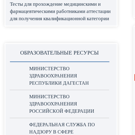
Тесты для прохождение медицинскими и
фармацевтическими работниками аттестации
для получения квалификационной категории
ОБРАЗОВАТЕЛЬНЫЕ РЕСУРСЫ
МИНИСТЕРСТВО
ЗДРАВООХРАНЕНИЯ
РЕСПУБЛИКИ ДАГЕСТАН
МИНИСТЕРСТВО
ЗДРАВООХРАНЕНИЯ
РОССИЙСКОЙ ФЕДЕРАЦИИ
ФЕДЕРАЛЬНАЯ СЛУЖБА ПО
НАДЗОРУ В СФЕРЕ