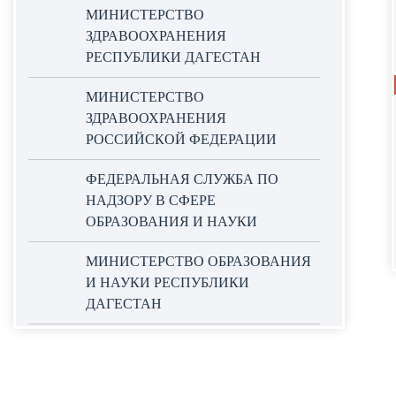
МИНИСТЕРСТВО
ЗДРАВООХРАНЕНИЯ
РЕСПУБЛИКИ ДАГЕСТАН
МИНИСТЕРСТВО
ЗДРАВООХРАНЕНИЯ
РОССИЙСКОЙ ФЕДЕРАЦИИ
ФЕДЕРАЛЬНАЯ СЛУЖБА ПО
НАДЗОРУ В СФЕРЕ
ОБРАЗОВАНИЯ И НАУКИ
МИНИСТЕРСТВО ОБРАЗОВАНИЯ
И НАУКИ РЕСПУБЛИКИ
ДАГЕСТАН
ОФИЦИАЛЬНЫЙ САЙТ ЕДИНОЙ
ИНФОРМАЦИОННОЙ СИСТЕМЫ
В СФЕРЕ ЗАКУПОК