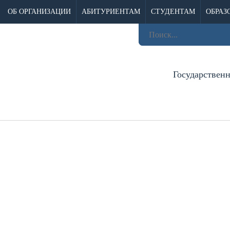
ОБ ОРГАНИЗАЦИИ
АБИТУРИЕНТАМ
СТУДЕНТАМ
ОБРАЗ
Государствен