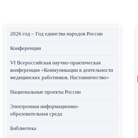
2026 год – Год единства народов России
Конференции
VI Всероссийская научно-практическая
конференция «Коммуникации в деятельности
медицинских работников. Наставничество»
Национальные проекты России
Электронная информационно-
образовательная среда
Библиотека