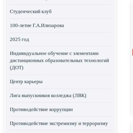
Студенческий клуб
100-летие Г.А.Илизарова
2025 год
Индивидуальное обучение с элементами
дистанционных образовательных технологий
(ДОТ)
Центр карьеры
Лига выпускников колледжа (ЛВК)
Противодействие коррупции
Противодействие экстремизму и терроризму