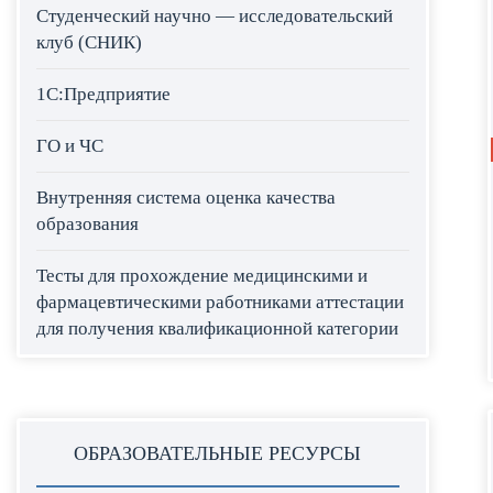
Студенческий научно — исследовательский
клуб (СНИК)
1С:Предприятие
ГО и ЧС
Внутренняя система оценка качества
образования
Тесты для прохождение медицинскими и
фармацевтическими работниками аттестации
для получения квалификационной категории
ОБРАЗОВАТЕЛЬНЫЕ РЕСУРСЫ