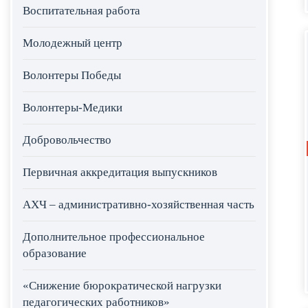
Воспитательная работа
Молодежный центр
Волонтеры Победы
Волонтеры-Медики
Добровольчество
Первичная аккредитация выпускников
АХЧ – административно-хозяйственная часть
Дополнительное профессиональное
образование
«Снижение бюрократической нагрузки
педагогических работников»