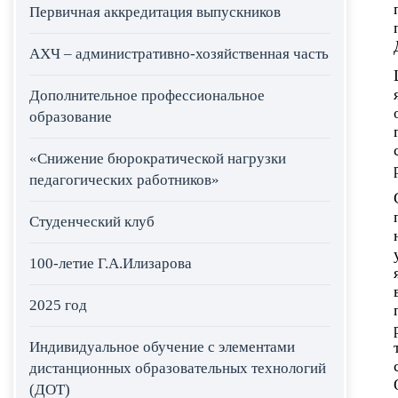
Первичная аккредитация выпускников
АХЧ – административно-хозяйственная часть
Дополнительное профессиональное
образование
«Снижение бюрократической нагрузки
педагогических работников»
Студенческий клуб
100-летие Г.А.Илизарова
2025 год
Индивидуальное обучение с элементами
дистанционных образовательных технологий
(ДОТ)