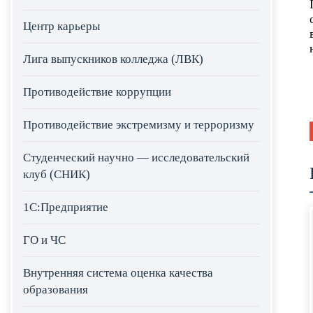
Центр карьеры
Лига выпускников колледжа (ЛВК)
Противодействие коррупции
Противодействие экстремизму и терроризму
Студенческий научно — исследовательский
клуб (СНИК)
1С:Предприятие
ГО и ЧС
Внутренняя система оценка качества
образования