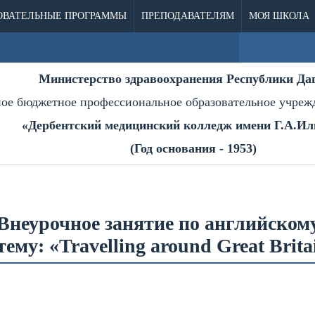
ОВАТЕЛЬНЫЕ ПРОГРАММЫ
ПРЕПОДАВАТЕЛЯМ
МОЯ ШКОЛА
Министерство здравоохранения Республики Да
ное бюджетное профессиональное образовательное учреж
«Дербентский медицинский колледж имени Г.А.Ил
(Год основания - 1953)
Внеурочное занятие по английском
тему: «Travelling around Great Brita