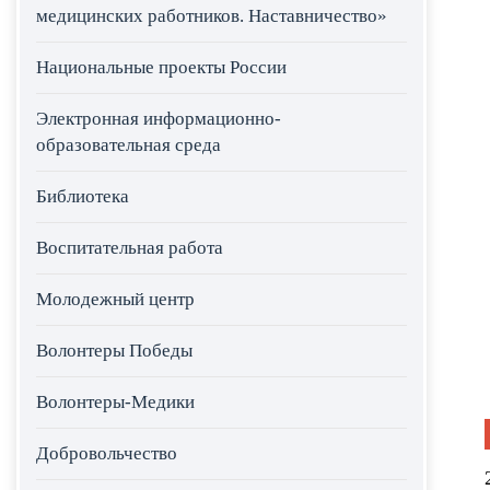
медицинских работников. Наставничество»
Национальные проекты России
Электронная информационно-
образовательная среда
Библиотека
Воспитательная работа
Молодежный центр
Волонтеры Победы
Волонтеры-Медики
Добровольчество