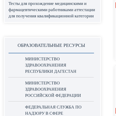
Тесты для прохождение медицинскими и
фармацевтическими работниками аттестации
для получения квалификационной категории
ОБРАЗОВАТЕЛЬНЫЕ РЕСУРСЫ
МИНИСТЕРСТВО
ЗДРАВООХРАНЕНИЯ
РЕСПУБЛИКИ ДАГЕСТАН
МИНИСТЕРСТВО
ЗДРАВООХРАНЕНИЯ
РОССИЙСКОЙ ФЕДЕРАЦИИ
ФЕДЕРАЛЬНАЯ СЛУЖБА ПО
НАДЗОРУ В СФЕРЕ