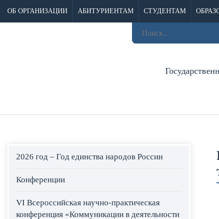
ОБ ОРГАНИЗАЦИИ
АБИТУРИЕНТАМ
СТУДЕНТАМ
ОБРАЗ
Государствен
2026 год – Год единства народов России
Конференции
VI Всероссийская научно-практическая
конференция «Коммуникации в деятельности