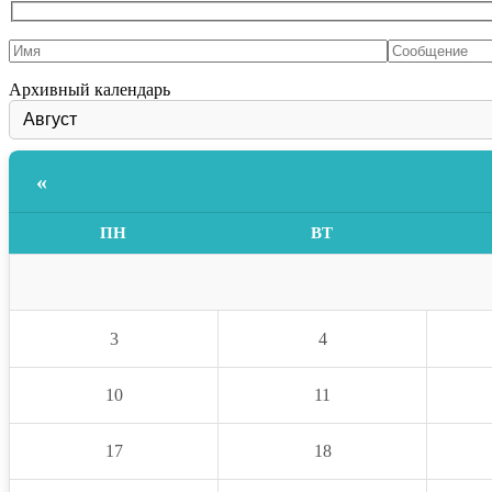
Архивный календарь
«
ПН
ВТ
3
4
10
11
17
18