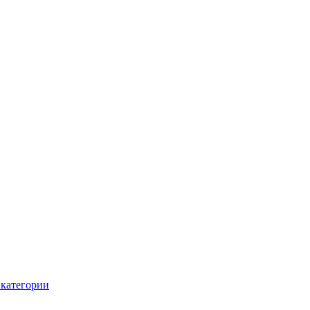
 категории