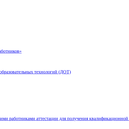
аботников»
образовательных технологий (ДОТ)
ими работниками аттестации для получения квалификационной