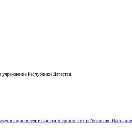
е учреждение Республики Дагестан
ммуникации в деятельности медицинских работников. Наставни