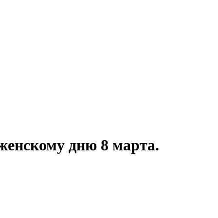
енскому дню 8 марта.