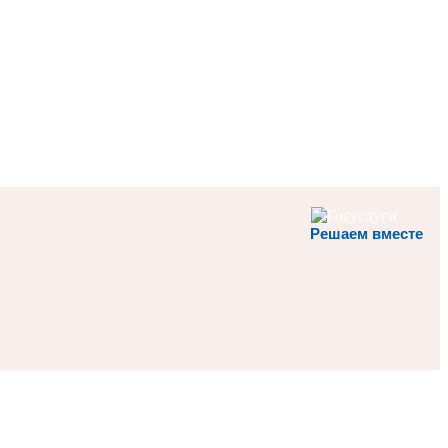
Решаем вместе