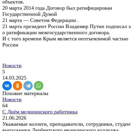
объектов.
20 марта 2014 года Договор был ратифицирован
Государственной Думой
21 марта — Советом Федерации .
21 марта президент России Владимир Путин подписал з
о ратификации межгосударственного договора.
И с того времени Крым является неотъемлимой частью
России
Новости
5
14.03.2025
Похожие материалы
Новости
64
С Днём медицинского работника
21.06.2026
Уважаемые коллеги, преподаватели, сотрудники, студен
выпускники Дербентского медицинского колледжа...