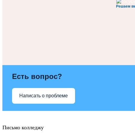
Решаем в
Есть вопрос?
Написать о проблеме
Письмо колледжу