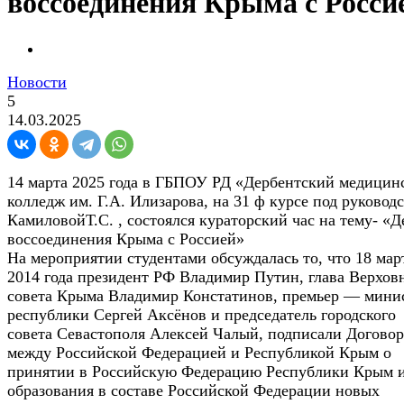
воссоединения Крыма с Росси
Новости
5
14.03.2025
14 марта 2025 года в ГБПОУ РД «Дербентский медицин
колледж им. Г.А. Илизарова, на 31 ф курсе под руковод
КамиловойТ.С. , состоялся кураторский час на тему- «Д
воссоединения Крыма с Россией»
На мероприятии студентами обсуждалась то, что 18 мар
2014 года президент РФ Владимир Путин, глава Верхов
совета Крыма Владимир Констатинов, премьер — мини
республики Сергей Аксёнов и председатель городского
совета Севастополя Алексей Чалый, подписали Договор
между Российской Федерацией и Республикой Крым о
принятии в Российскую Федерацию Республики Крым 
образования в составе Российской Федерации новых