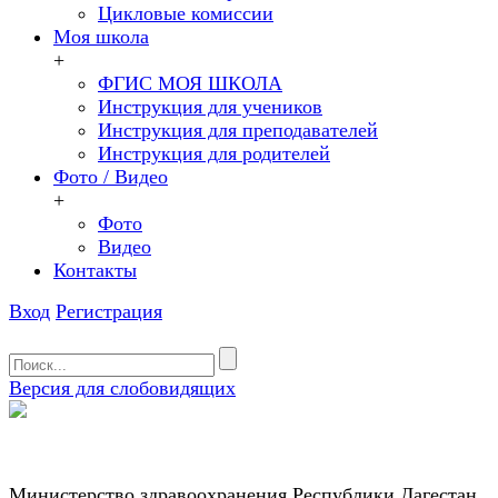
Цикловые комиссии
Моя школа
+
ФГИС МОЯ ШКОЛА
Инструкция для учеников
Инструкция для преподавателей
Инструкция для родителей
Фото / Видео
+
Фото
Видео
Контакты
Вход
Регистрация
Версия для слобовидящих
Министерство здравоохранения Республики Дагестан