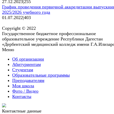
27.12.2023
|
255
График проведения первичной аккредитации выпускни
2025/2026 учебного года
01.07.2022
|
403
Copyright © 2022
Государственное бюджетное профессиональное
образовательное учреждение Республики Дагестан
«Дербентский медицинский колледж имени Г.А.Илизар
Меню
Об организации
Абитуриентам
Студентам
Образовательные программы
Преподавателям
Моя школа
Фото / Видео
Контакты
Контактные данные