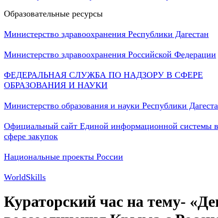
Образовательные ресурсы
Министерство здравоохранения Республики Дагестан
Министерство здравоохранения Российской Федерации
ФЕДЕРАЛЬНАЯ СЛУЖБА ПО НАДЗОРУ В СФЕРЕ
ОБРАЗОВАНИЯ И НАУКИ
Министерство образования и науки Республики Дагест
Официальный сайт Единой информационной системы 
сфере закупок
Национальные проекты России
WorldSkills
Кураторский час на тему- «Де