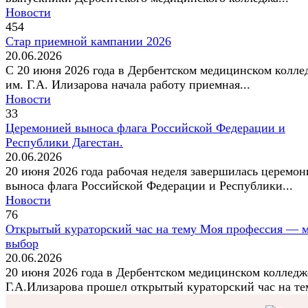
Новости
454
Стар приемной кампании 2026
20.06.2026
С 20 июня 2026 года в Дербентском медицинском колле
им. Г.А. Илизарова начала работу приемная...
Новости
33
Церемонией выноса флага Российской Федерации и
Республики Дагестан.
20.06.2026
20 июня 2026 года рабочая неделя завершилась церемон
выноса флага Российской Федерации и Республики...
Новости
76
Открытый кураторский час на тему Моя профессия — 
выбор
20.06.2026
20 июня 2026 года в Дербентском медицинском колледж
Г.А.Илизарова прошел открытый кураторский час на тем