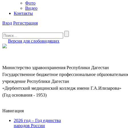
Фото
Видео
Контакты
Вход
Регистрация
Версия для слобовидящих
Министерство здравоохранения Республики Дагестан
Государственное бюджетное профессиональное образовательно
учреждение Республики Дагестан
«Дербентский медицинский колледж имени Г.А.Илизарова»
(Год основания - 1953)
Навигация
2026 год – Год единства
народов России