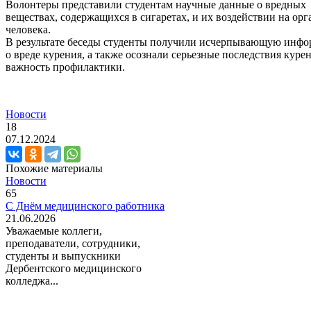
Волонтеры представили студентам научные данные о вредных
веществах, содержащихся в сигаретах, и их воздействии на ор
человека.
В результате беседы студенты получили исчерпывающую инф
о вреде курения, а также осознали серьезные последствия куре
важность профилактики.
Новости
18
07.12.2024
Похожие материалы
Новости
65
С Днём медицинского работника
21.06.2026
Уважаемые коллеги,
преподаватели, сотрудники,
студенты и выпускники
Дербентского медицинского
колледжа...