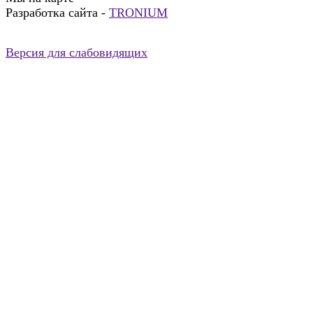
Разработка сайта -
TRONIUM
Версия для слабовидящих