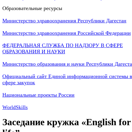
Образовательные ресурсы
Министерство здравоохранения Республики Дагестан
Министерство здравоохранения Российской Федерации
ФЕДЕРАЛЬНАЯ СЛУЖБА ПО НАДЗОРУ В СФЕРЕ
ОБРАЗОВАНИЯ И НАУКИ
Министерство образования и науки Республики Дагест
Официальный сайт Единой информационной системы 
сфере закупок
Национальные проекты России
WorldSkills
Заседание кружка «English for