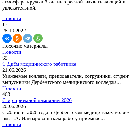
атмосфера кружка была интересной, захватывающей и
увлекательной.
Новости
13
28.10.2022
Похожие материалы
Новости
65
С Днём медицинского работника
21.06.2026
Уважаемые коллеги, преподаватели, сотрудники, студен
выпускники Дербентского медицинского колледжа...
Новости
463
Стар приемной кампании 2026
20.06.2026
С 20 июня 2026 года в Дербентском медицинском колле
им. Г.А. Илизарова начала работу приемная...
Новости