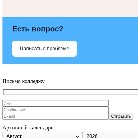
Есть вопрос?
Написать о проблеме
Письмо колледжу
Архивный календарь