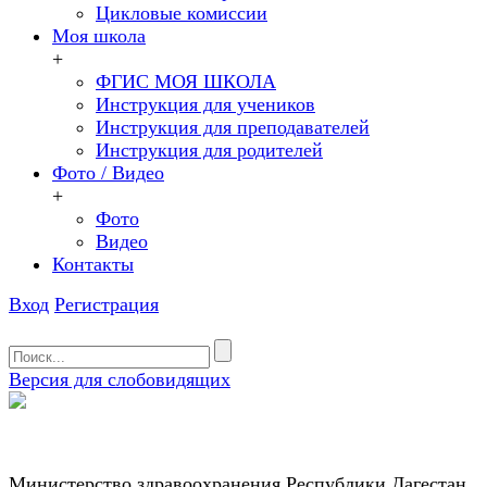
Цикловые комиссии
Моя школа
+
ФГИС МОЯ ШКОЛА
Инструкция для учеников
Инструкция для преподавателей
Инструкция для родителей
Фото / Видео
+
Фото
Видео
Контакты
Вход
Регистрация
Версия для слобовидящих
Министерство здравоохранения Республики Дагестан