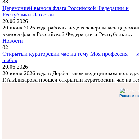
38
Церемонией выноса флага Российской Федерации и
Республики Дагестан.
20.06.2026
20 июня 2026 года рабочая неделя завершилась церемон
выноса флага Российской Федерации и Республики...
Новости
82
Открытый кураторский час на тему Моя профессия — 
выбор
20.06.2026
20 июня 2026 года в Дербентском медицинском колледж
Г.А.Илизарова прошел открытый кураторский час на тем
Решаем в