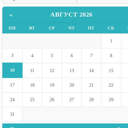
АВГУСТ 2026
«
ПН
ВТ
СР
ЧТ
ПТ
СБ
1
3
4
5
6
7
8
10
11
12
13
14
15
17
18
19
20
21
22
24
25
26
27
28
29
31