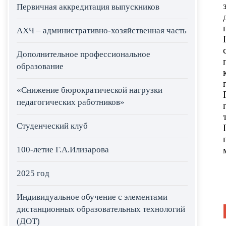
Первичная аккредитация выпускников
АХЧ – административно-хозяйственная часть
Дополнительное профессиональное
образование
«Снижение бюрократической нагрузки
педагогических работников»
Студенческий клуб
100-летие Г.А.Илизарова
2025 год
Индивидуальное обучение с элементами
дистанционных образовательных технологий
(ДОТ)