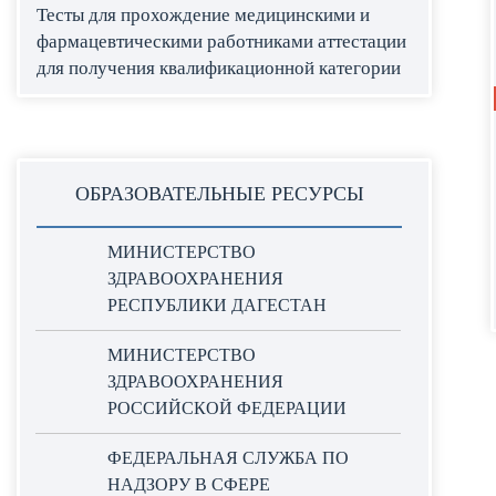
Тесты для прохождение медицинскими и
фармацевтическими работниками аттестации
для получения квалификационной категории
ОБРАЗОВАТЕЛЬНЫЕ РЕСУРСЫ
МИНИСТЕРСТВО
ЗДРАВООХРАНЕНИЯ
РЕСПУБЛИКИ ДАГЕСТАН
МИНИСТЕРСТВО
ЗДРАВООХРАНЕНИЯ
РОССИЙСКОЙ ФЕДЕРАЦИИ
ФЕДЕРАЛЬНАЯ СЛУЖБА ПО
НАДЗОРУ В СФЕРЕ