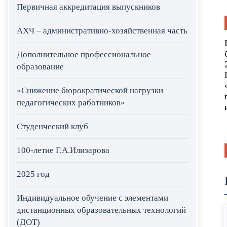
Первичная аккредитация выпускников
АХЧ – административно-хозяйственная часть
Дополнительное профессиональное
образование
«Снижение бюрократической нагрузки
педагогических работников»
Студенческий клуб
100-летие Г.А.Илизарова
2025 год
Индивидуальное обучение с элементами
дистанционных образовательных технологий
(ДОТ)