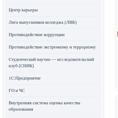
Центр карьеры
Лига выпускников колледжа (ЛВК)
Противодействие коррупции
Противодействие экстремизму и терроризму
Студенческий научно — исследовательский
клуб (СНИК)
1С:Предприятие
ГО и ЧС
Внутренняя система оценка качества
образования