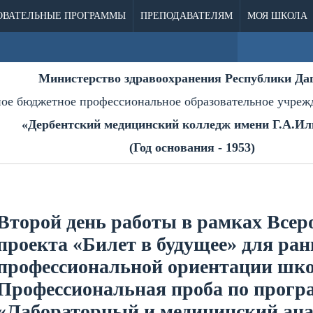
ОВАТЕЛЬНЫЕ ПРОГРАММЫ
ПРЕПОДАВАТЕЛЯМ
МОЯ ШКОЛА
Министерство здравоохранения Республики Да
ное бюджетное профессиональное образовательное учреж
«Дербентский медицинский колледж имени Г.А.Ил
(Год основания - 1953)
Второй день работы в рамках Всер
проекта «Билет в будущее» для ран
профессиональной ориентации шко
Профессиональная проба по прогр
«Лабораторный и медицинский ана