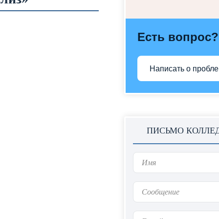
Есть вопрос?
Написать о пробл
ПИСЬМО КОЛЛЕ