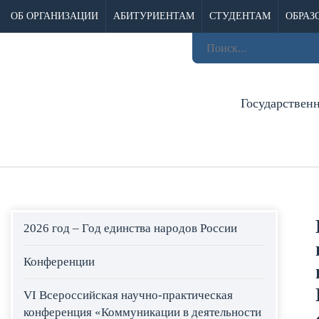
ОБ ОРГАНИЗАЦИИ
АБИТУРИЕНТАМ
СТУДЕНТАМ
ОБРАЗ
Государствен
2026 год – Год единства народов России
Конференции
VI Всероссийская научно-практическая
конференция «Коммуникации в деятельности