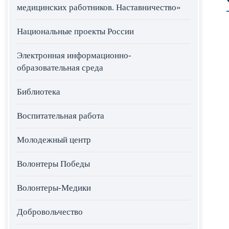
медицинских работников. Наставничество»
Национальные проекты России
Электронная информационно-
образовательная среда
Библиотека
Воспитательная работа
Молодежный центр
Волонтеры Победы
Волонтеры-Медики
Добровольчество