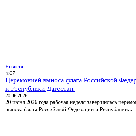
Новости
37
Церемонией выноса флага Российской Феде
и Республики Дагестан.
20.06.2026
20 июня 2026 года рабочая неделя завершилась церем
выноса флага Российской Федерации и Республики...