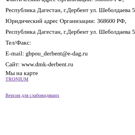
Республика Дагестан, г.Дербент ул. Шеболдаева 
Юридический адрес Организации:
368600 РФ,
Республика Дагестан, г.Дербент ул. Шеболдаева 
Тел/Факс:
E-mail:
gbpou_derbent@e-dag.ru
Сайт:
www.dmk-derbent.ru
Мы на карте
TRONIUM
Версия для слабовидящих