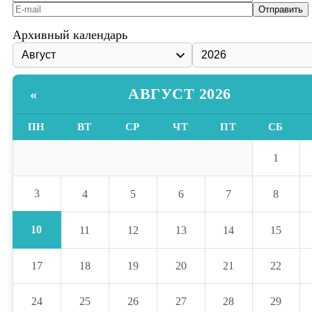
Архивный календарь
АВГУСТ 2026
«
ПН
ВТ
СР
ЧТ
ПТ
СБ
1
3
4
5
6
7
8
10
11
12
13
14
15
17
18
19
20
21
22
24
25
26
27
28
29