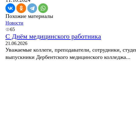
Похожие материалы
Новости
65
С Днём медицинского работника
21.06.2026
Уважаемые коллеги, преподаватели, сотрудники, студе
выпускники Дербентского медицинского колледжа...