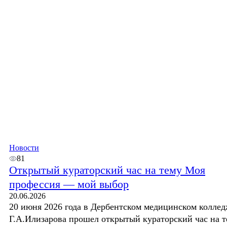
Новости
81
Открытый кураторский час на тему Моя
профессия — мой выбор
20.06.2026
20 июня 2026 года в Дербентском медицинском коллед
Г.А.Илизарова прошел открытый кураторский час на те