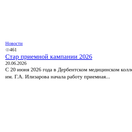
Новости
461
Стар приемной кампании 2026
20.06.2026
С 20 июня 2026 года в Дербентском медицинском колл
им. Г.А. Илизарова начала работу приемная...