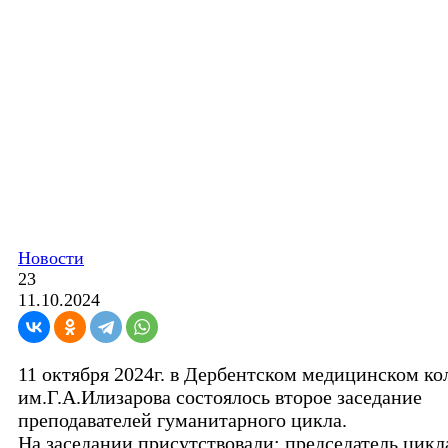
Новости
23
11.10.2024
11 октября 2024г. в Дербентском медицинском к
им.Г.А.Илизарова состоялось второе заседание
преподавателей гуманитарного цикла.
На заседании присутствовали: председатель цикл