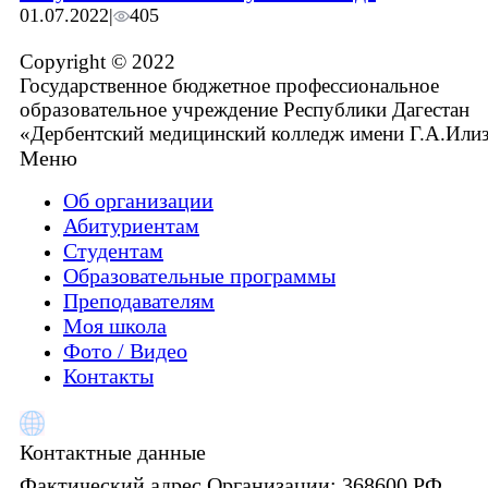
01.07.2022
|
405
Copyright © 2022
Государственное бюджетное профессиональное
образовательное учреждение Республики Дагестан
«Дербентский медицинский колледж имени Г.А.Или
Меню
Об организации
Абитуриентам
Студентам
Образовательные программы
Преподавателям
Моя школа
Фото / Видео
Контакты
Контактные данные
Фактический адрес Организации:
368600 РФ,