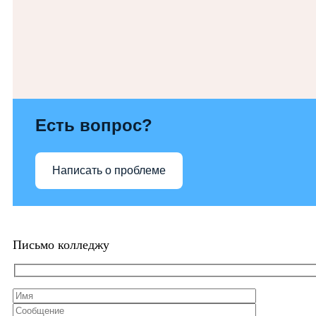
Есть вопрос?
Написать о проблеме
Письмо колледжу