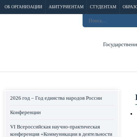
ОБ ОРГАНИЗАЦИИ
АБИТУРИЕНТАМ
СТУДЕНТАМ
ОБРАЗ
Государствен
2026 год – Год единства народов России
Конференции
VI Всероссийская научно-практическая
конференция «Коммуникации в деятельности