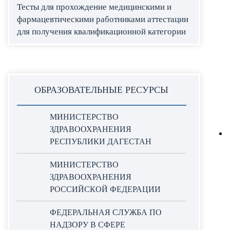
Тесты для прохождение медицинскими и
фармацевтическими работниками аттестации
для получения квалификационной категории
ОБРАЗОВАТЕЛЬНЫЕ РЕСУРСЫ
МИНИСТЕРСТВО
ЗДРАВООХРАНЕНИЯ
РЕСПУБЛИКИ ДАГЕСТАН
МИНИСТЕРСТВО
ЗДРАВООХРАНЕНИЯ
РОССИЙСКОЙ ФЕДЕРАЦИИ
ФЕДЕРАЛЬНАЯ СЛУЖБА ПО
НАДЗОРУ В СФЕРЕ