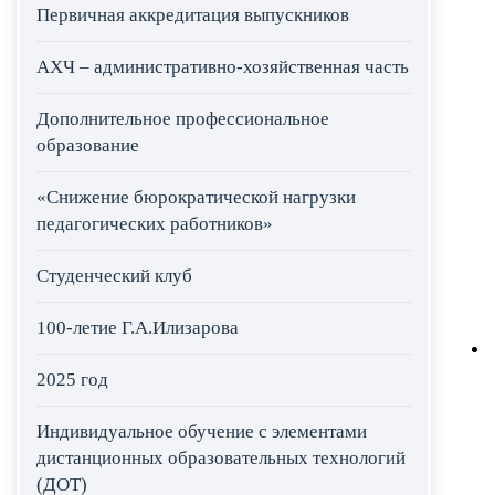
Первичная аккредитация выпускников
АХЧ – административно-хозяйственная часть
Дополнительное профессиональное
образование
«Снижение бюрократической нагрузки
педагогических работников»
Студенческий клуб
100-летие Г.А.Илизарова
2025 год
Индивидуальное обучение с элементами
дистанционных образовательных технологий
(ДОТ)