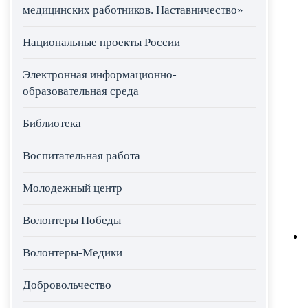
медицинских работников. Наставничество»
Национальные проекты России
Электронная информационно-
образовательная среда
Библиотека
Воспитательная работа
Молодежный центр
Волонтеры Победы
Волонтеры-Медики
Добровольчество