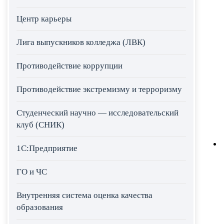
Центр карьеры
Лига выпускников колледжа (ЛВК)
Противодействие коррупции
Противодействие экстремизму и терроризму
Студенческий научно — исследовательский
клуб (СНИК)
1С:Предприятие
ГО и ЧС
Внутренняя система оценка качества
образования