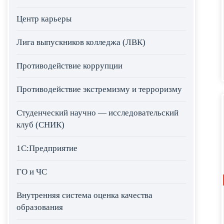
Центр карьеры
Лига выпускников колледжа (ЛВК)
Противодействие коррупции
Противодействие экстремизму и терроризму
Студенческий научно — исследовательский
клуб (СНИК)
1С:Предприятие
ГО и ЧС
Внутренняя система оценка качества
образования