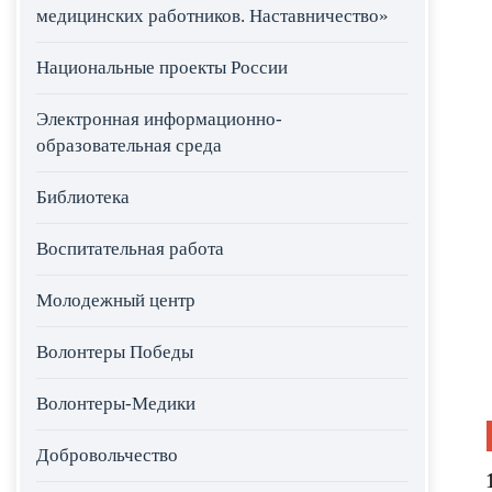
медицинских работников. Наставничество»
Национальные проекты России
Электронная информационно-
образовательная среда
Библиотека
Воспитательная работа
Молодежный центр
Волонтеры Победы
Волонтеры-Медики
Добровольчество