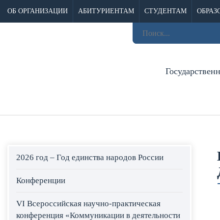
ОБ ОРГАНИЗАЦИИ
АБИТУРИЕНТАМ
СТУДЕНТАМ
ОБРАЗ
Государствен
2026 год – Год единства народов России
Конференции
VI Всероссийская научно-практическая
конференция «Коммуникации в деятельности