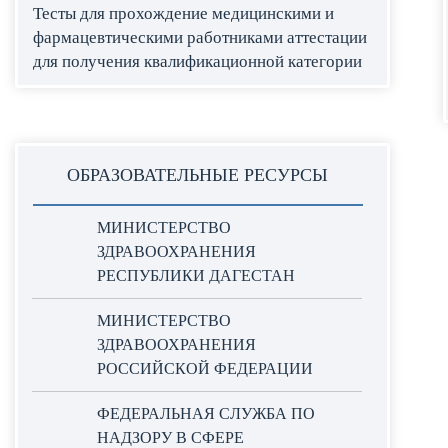
Тесты для прохождение медицинскими и
фармацевтическими работниками аттестации
для получения квалификационной категории
ОБРАЗОВАТЕЛЬНЫЕ РЕСУРСЫ
МИНИСТЕРСТВО
ЗДРАВООХРАНЕНИЯ
РЕСПУБЛИКИ ДАГЕСТАН
МИНИСТЕРСТВО
ЗДРАВООХРАНЕНИЯ
РОССИЙСКОЙ ФЕДЕРАЦИИ
ФЕДЕРАЛЬНАЯ СЛУЖБА ПО
НАДЗОРУ В СФЕРЕ