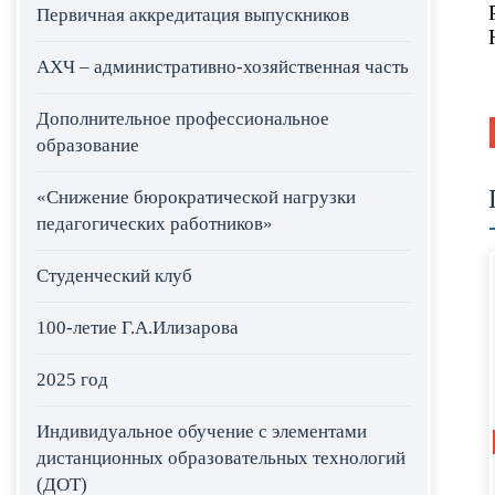
Первичная аккредитация выпускников
АХЧ – административно-хозяйственная часть
Дополнительное профессиональное
образование
«Снижение бюрократической нагрузки
педагогических работников»
Студенческий клуб
100-летие Г.А.Илизарова
2025 год
Индивидуальное обучение с элементами
дистанционных образовательных технологий
(ДОТ)