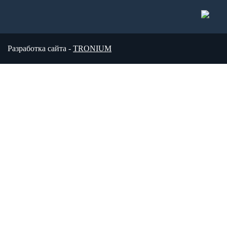
Разработка сайта -
TRONIUM