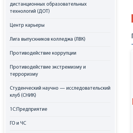
дистанционных образовательных
технологий (ДОТ)
Центр карьеры
Лига выпускников колледжа (ЛВК)
Противодействие коррупции
Противодействие экстремизму и
терроризму
Студенческий научно — исследовательский
клуб (СНИК)
1С:Предприятие
ГО и ЧС