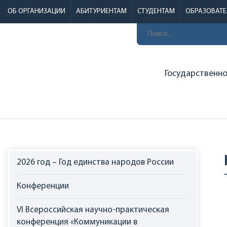
ОБ ОРГАНИЗАЦИИ
АБИТУРИЕНТАМ
СТУДЕНТАМ
ОБРАЗОВАТ
Государственн
2026 год – Год единства народов России
Конференции
VI Всероссийская научно-практическая
конференция «Коммуникации в