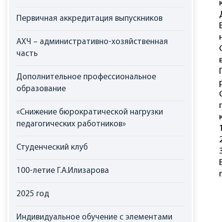
Первичная аккредитация выпускников
АХЧ – административно-хозяйственная
часть
Дополнительное профессиональное
образование
«Снижение бюрократической нагрузки
педагогических работников»
Студенческий клуб
100-летие Г.А.Илизарова
2025 год
Индивидуальное обучение с элементами