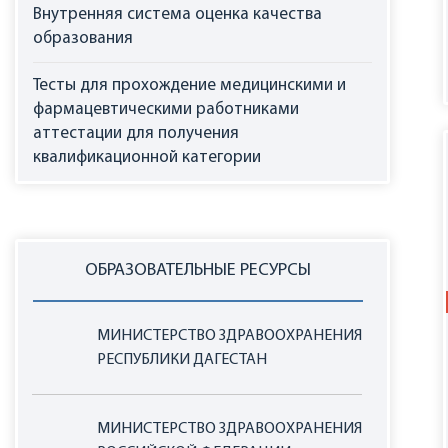
Внутренняя система оценка качества
образования
Тесты для прохождение медицинскими и
фармацевтическими работниками
аттестации для получения
квалификационной категории
ОБРАЗОВАТЕЛЬНЫЕ РЕСУРСЫ
МИНИСТЕРСТВО ЗДРАВООХРАНЕНИЯ
РЕСПУБЛИКИ ДАГЕСТАН
МИНИСТЕРСТВО ЗДРАВООХРАНЕНИЯ