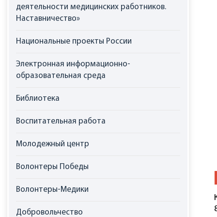
деятельности медицинских работников.
Наставничество»
Национальные проекты России
Электронная информационно-
образовательная среда
Библиотека
Воспитательная работа
Молодежный центр
Волонтеры Победы
Волонтеры-Медики
Добровольчество