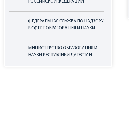
РОССИЙСКОЙ ФЕДЕРАЦИИ
ФЕДЕРАЛЬНАЯ СЛУЖБА ПО НАДЗОРУ
В СФЕРЕ ОБРАЗОВАНИЯ И НАУКИ
МИНИСТЕРСТВО ОБРАЗОВАНИЯ И
НАУКИ РЕСПУБЛИКИ ДАГЕСТАН
ОФИЦИАЛЬНЫЙ САЙТ ЕДИНОЙ
ИНФОРМАЦИОННОЙ СИСТЕМЫ В
СФЕРЕ ЗАКУПОК
НАЦИОНАЛЬНЫЕ ПРОЕКТЫ РОССИИ