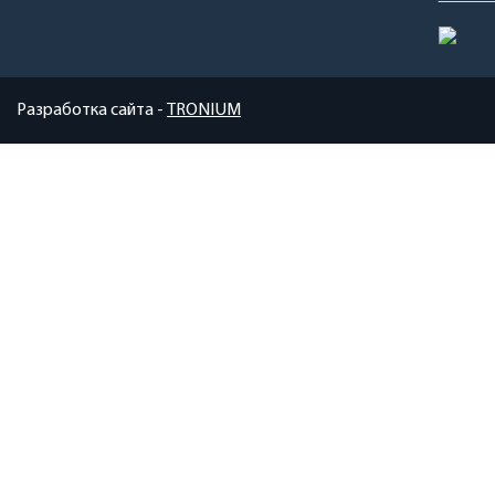
Разработка сайта -
TRONIUM