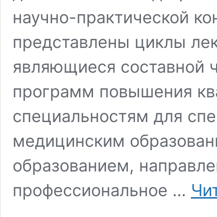
научно-практической к
представлены циклы лек
являющиеся составной 
программ повышения кв
специальностям для спе
медицинским образован
образованием, направл
профессиональное …
Чи