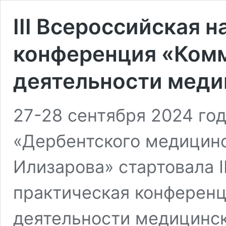
III Всероссийская 
конференция «Ком
деятельности меди
27-28 сентября 2024 го
«Дербентского медицинс
Илизарова» стартовала I
практическая конферен
деятельности медицинск