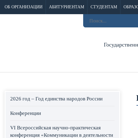
ОБ ОРГАНИЗАЦИИ
АБИТУРИЕНТАМ
СТУДЕНТАМ
ОБРАЗ
Государствен
2026 год – Год единства народов России
Конференции
VI Всероссийская научно-практическая
конференция «Коммуникации в деятельности