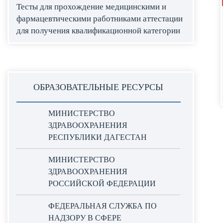
Тесты для прохождение медицинскими и
фармацевтическими работниками аттестации
для получения квалификационной категории
ОБРАЗОВАТЕЛЬНЫЕ РЕСУРСЫ
МИНИСТЕРСТВО
ЗДРАВООХРАНЕНИЯ
РЕСПУБЛИКИ ДАГЕСТАН
МИНИСТЕРСТВО
ЗДРАВООХРАНЕНИЯ
РОССИЙСКОЙ ФЕДЕРАЦИИ
ФЕДЕРАЛЬНАЯ СЛУЖБА ПО
НАДЗОРУ В СФЕРЕ