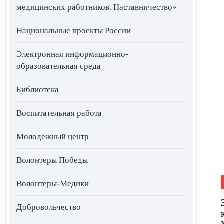
медицинских работников. Наставничество»
Национальные проекты России
Электронная информационно-
образовательная среда
Библиотека
Воспитательная работа
Молодежный центр
Волонтеры Победы
Волонтеры-Медики
Добровольчество