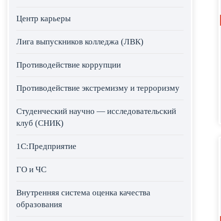
Центр карьеры
Лига выпускников колледжа (ЛВК)
Противодействие коррупции
Противодействие экстремизму и терроризму
Студенческий научно — исследовательский
клуб (СНИК)
1С:Предприятие
ГО и ЧС
Внутренняя система оценка качества
образования