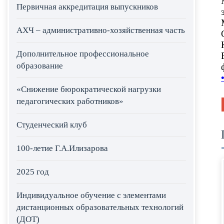
Первичная аккредитация выпускников
АХЧ – административно-хозяйственная часть
Дополнительное профессиональное
образование
«Снижение бюрократической нагрузки
педагогических работников»
Студенческий клуб
100-летие Г.А.Илизарова
2025 год
Индивидуальное обучение с элементами
дистанционных образовательных технологий
(ДОТ)