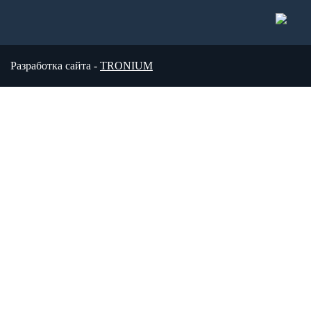
Разработка сайта -
TRONIUM