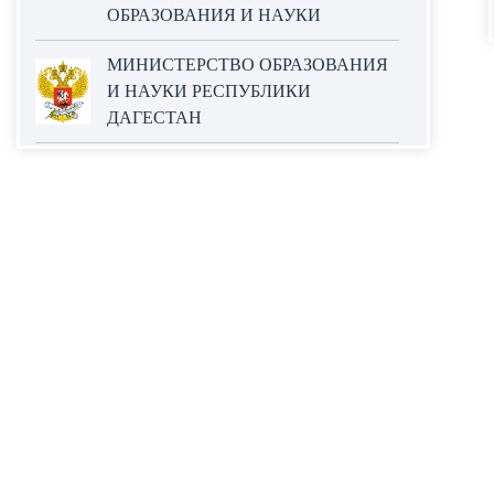
ОБРАЗОВАНИЯ И НАУКИ
МИНИСТЕРСТВО ОБРАЗОВАНИЯ
И НАУКИ РЕСПУБЛИКИ
ДАГЕСТАН
ОФИЦИАЛЬНЫЙ САЙТ ЕДИНОЙ
ИНФОРМАЦИОННОЙ СИСТЕМЫ
В СФЕРЕ ЗАКУПОК
НАЦИОНАЛЬНЫЕ ПРОЕКТЫ
РОССИИ
WORLDSKILLS