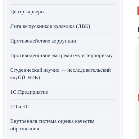
Центр карьеры
Лига выпускников колледжа (ЛВК)
Противодействие коррупции
Противодействие экстремизму и терроризму
Студенческий научно — исследовательский
клуб (СНИК)
1С:Предприятие
ГО и ЧС
Внутренняя система оценка качества
образования