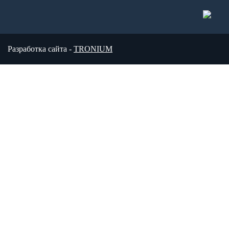
Разработка сайта -
TRONIUM