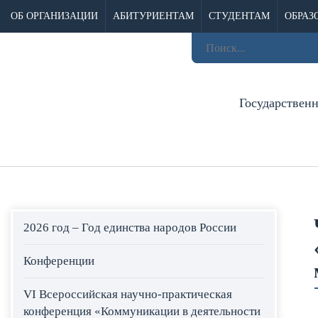
ОБ ОРГАНИЗАЦИИ
АБИТУРИЕНТАМ
СТУДЕНТАМ
ОБРАЗ
Государствен
2026 год – Год единства народов России
Конференции
VI Всероссийская научно-практическая
конференция «Коммуникации в деятельности