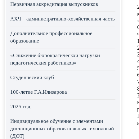
Первичная аккредитация выпускников
АХЧ – административно-хозяйственная часть
Дополнительное профессиональное
образование
«Снижение бюрократической нагрузки
педагогических работников»
Студенческий клуб
100-летие Г.А.Илизарова
2025 год
Индивидуальное обучение с элементами
дистанционных образовательных технологий
(ДОТ)