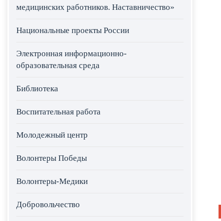
медицинских работников. Наставничество»
Национальные проекты России
Электронная информационно-
образовательная среда
Библиотека
Воспитательная работа
Молодежный центр
Волонтеры Победы
Волонтеры-Медики
Добровольчество