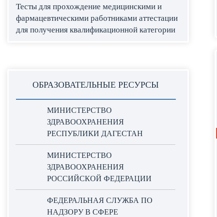
Тесты для прохождение медицинскими и
фармацевтическими работниками аттестации
для получения квалификационной категории
ОБРАЗОВАТЕЛЬНЫЕ РЕСУРСЫ
МИНИСТЕРСТВО
ЗДРАВООХРАНЕНИЯ
РЕСПУБЛИКИ ДАГЕСТАН
МИНИСТЕРСТВО
ЗДРАВООХРАНЕНИЯ
РОССИЙСКОЙ ФЕДЕРАЦИИ
ФЕДЕРАЛЬНАЯ СЛУЖБА ПО
НАДЗОРУ В СФЕРЕ