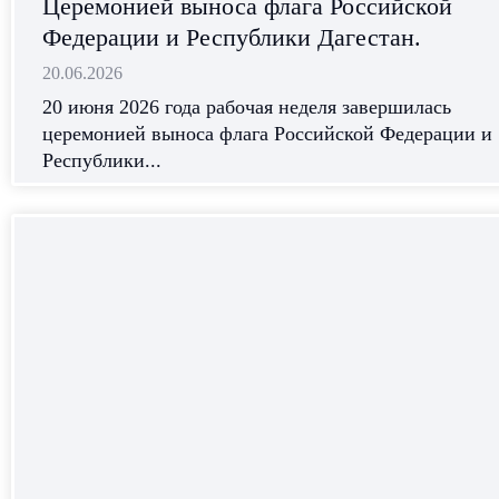
Церемонией выноса флага Российской
Федерации и Республики Дагестан.
20.06.2026
20 июня 2026 года рабочая неделя завершилась
церемонией выноса флага Российской Федерации и
Республики...