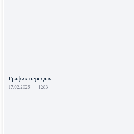
График пересдач
17.02.2026
1283
|