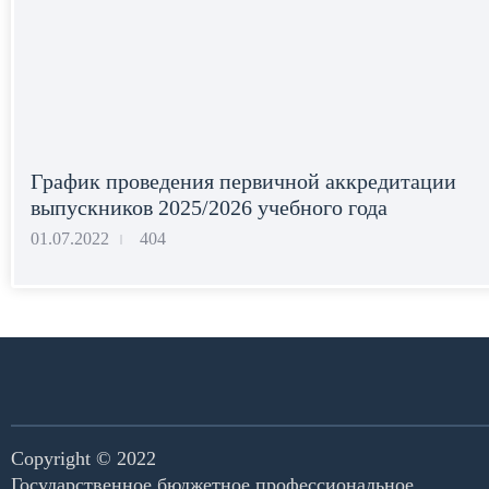
График проведения первичной аккредитации
выпускников 2025/2026 учебного года
01.07.2022
404
|
Copyright © 2022
Государственное бюджетное профессиональное