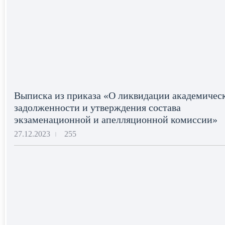
Выписка из приказа «О ликвидации академичес
задолженности и утверждения состава
экзаменационной и апелляционной комиссии»
27.12.2023
255
|