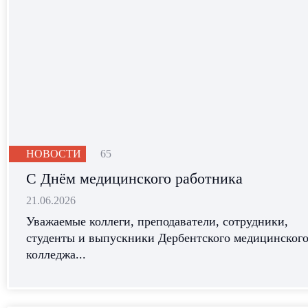
НОВОСТИ
65
С Днём медицинского работника
21.06.2026
Уважаемые коллеги, преподаватели, сотрудники,
студенты и выпускники Дербентского медицинског
колледжа...