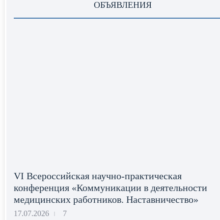
ОБЪЯВЛЕНИЯ
VI Всероссийская научно-практическая
конференция «Коммуникации в деятельности
медицинских работников. Наставничество»
17.07.2026
7
|