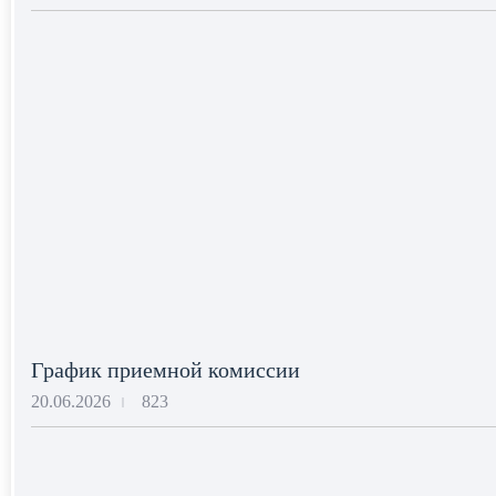
График приемной комиссии
20.06.2026
823
|