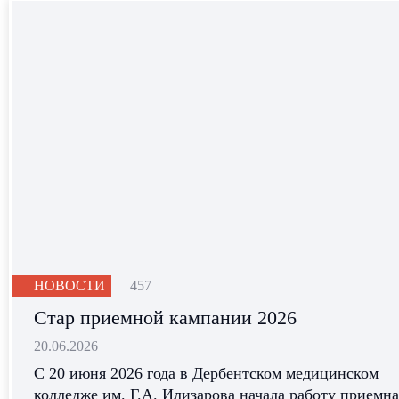
НОВОСТИ
457
Стар приемной кампании 2026
20.06.2026
С 20 июня 2026 года в Дербентском медицинском
колледже им. Г.А. Илизарова начала работу приемная