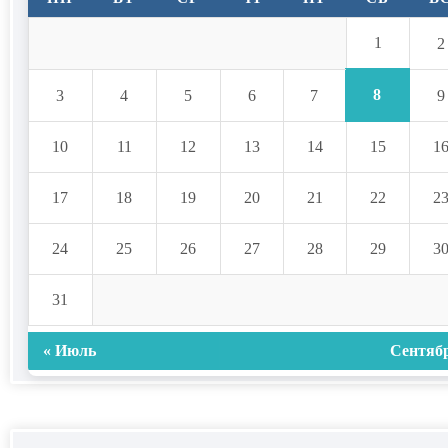
1
2
8
3
4
5
6
7
9
10
11
12
13
14
15
1
17
18
19
20
21
22
2
24
25
26
27
28
29
3
31
« Июль
Сентябр