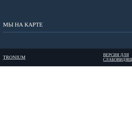
МЫ НА КАРТЕ
ВЕРСИЯ ДЛЯ
TRONIUM
СЛАБОВИДЯ