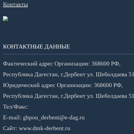
Контакты
КОНТАКТНЫЕ ДАННЫЕ
Фактический адрес Организации:
368600 РФ,
Республика Дагестан, г.Дербент ул. Шеболдаева 5
Юридический адрес Организации:
368600 РФ,
Республика Дагестан, г.Дербент ул. Шеболдаева 5
Тел/Факс:
E-mail:
gbpou_derbent@e-dag.ru
Сайт:
www.dmk-derbent.ru