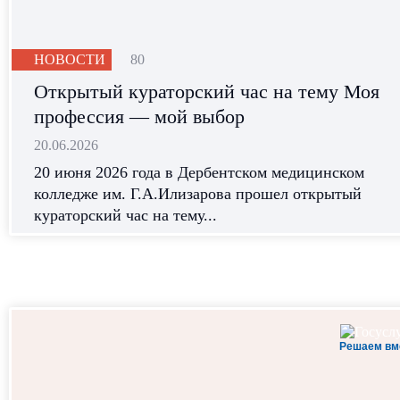
НОВОСТИ
80
Открытый кураторский час на тему Моя
профессия — мой выбор
20.06.2026
20 июня 2026 года в Дербентском медицинском
колледже им. Г.А.Илизарова прошел открытый
кураторский час на тему...
Решаем вм