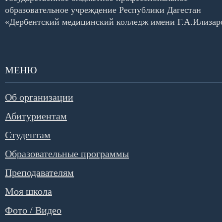
образовательное учреждение Республики Дагестан
«Дербентский медицинский колледж имени Г.А.Илизар
МЕНЮ
Об организации
Абитуриентам
Студентам
Образовательные программы
Преподавателям
Моя школа
Фото / Видео