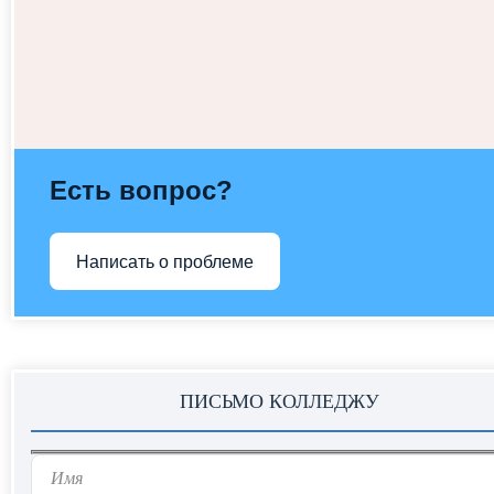
Есть вопрос?
Написать о проблеме
ПИСЬМО КОЛЛЕДЖУ