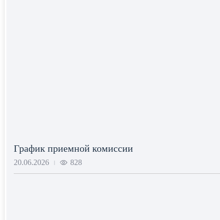
График приемной комиссии
20.06.2026
828
|