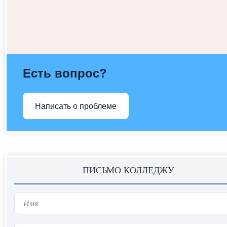
Есть вопрос?
Написать о проблеме
ПИСЬМО КОЛЛЕДЖУ