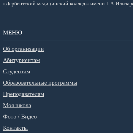
«Дербентский медицинский колледж имени Г.А.Илизар
МЕНЮ
Об организации
Абитуриентам
Студентам
Образовательные программы
Преподавателям
Моя школа
Фото / Видео
Контакты