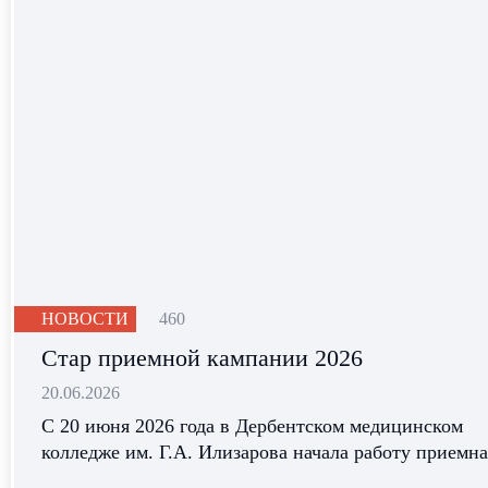
НОВОСТИ
460
Стар приемной кампании 2026
20.06.2026
С 20 июня 2026 года в Дербентском медицинском
колледже им. Г.А. Илизарова начала работу приемная