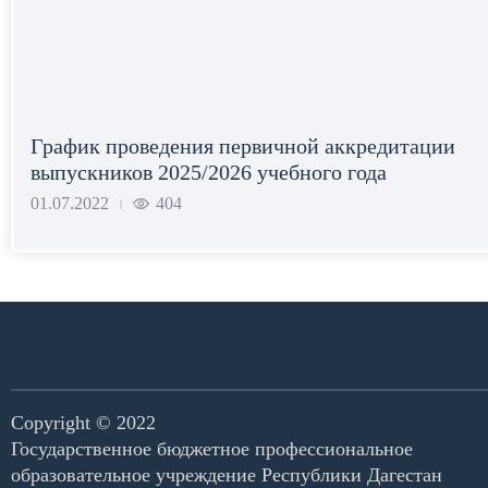
График проведения первичной аккредитации
выпускников 2025/2026 учебного года
01.07.2022
404
|
Copyright © 2022
Государственное бюджетное профессиональное
образовательное учреждение Республики Дагестан