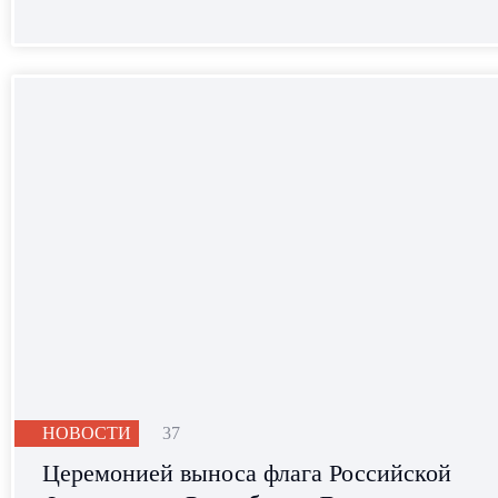
НОВОСТИ
37
Церемонией выноса флага Российской