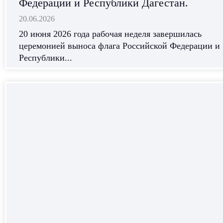
Федерации и Республики Дагестан.
20.06.2026
20 июня 2026 года рабочая неделя завершилась
церемонией выноса флага Российской Федерации и
Республики...