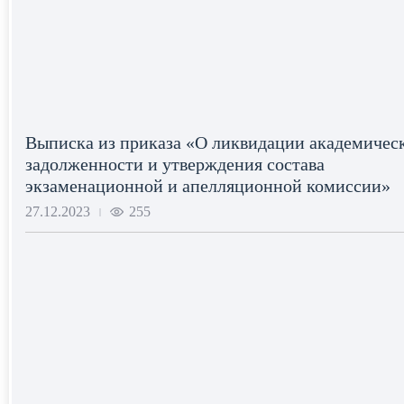
Выписка из приказа «О ликвидации академичес
задолженности и утверждения состава
экзаменационной и апелляционной комиссии»
27.12.2023
255
|