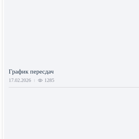
График пересдач
17.02.2026
1285
|