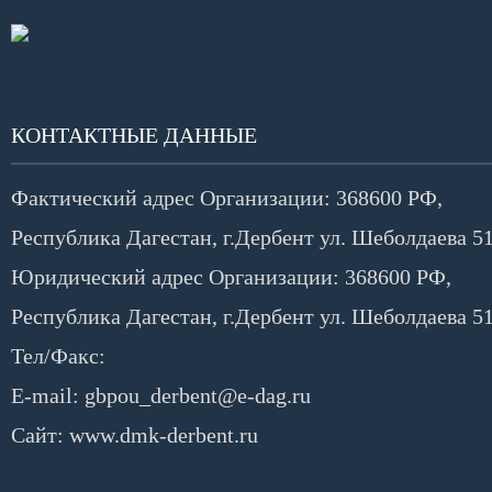
КОНТАКТНЫЕ ДАННЫЕ
Фактический адрес Организации:
368600 РФ,
Республика Дагестан, г.Дербент ул. Шеболдаева 5
Юридический адрес Организации:
368600 РФ,
Республика Дагестан, г.Дербент ул. Шеболдаева 5
Тел/Факс:
E-mail:
gbpou_derbent@e-dag.ru
Сайт:
www.dmk-derbent.ru