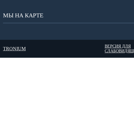
МЫ НА КАРТЕ
ВЕРСИЯ ДЛЯ
TRONIUM
СЛАБОВИДЯ