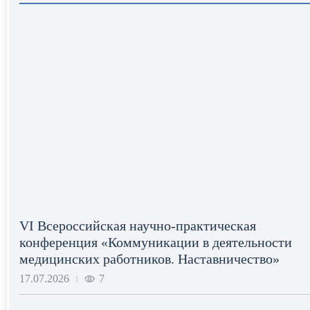
VI Всероссийская научно-практическая
конференция «Коммуникации в деятельности
медицинских работников. Наставничество»
17.07.2026
7
|