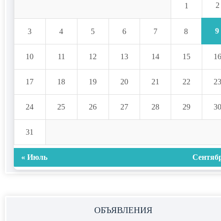
2
1
9
3
4
5
6
7
8
10
11
12
13
14
15
1
17
18
19
20
21
22
2
24
25
26
27
28
29
3
31
« Июль
Сентябр
ОБЪЯВЛЕНИЯ