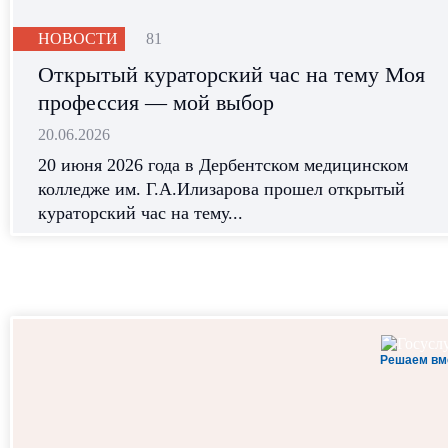
НОВОСТИ
81
Открытый кураторский час на тему Моя
профессия — мой выбор
20.06.2026
20 июня 2026 года в Дербентском медицинском
колледже им. Г.А.Илизарова прошел открытый
кураторский час на тему...
Решаем вм