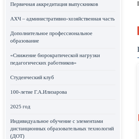
Первичная аккредитация выпускников
АХЧ – административно-хозяйственная часть
Дополнительное профессиональное
образование
«Снижение бюрократической нагрузки
педагогических работников»
Студенческий клуб
100-летие Г.А.Илизарова
2025 год
Индивидуальное обучение с элементами
дистанционных образовательных технологий
(ДОТ)