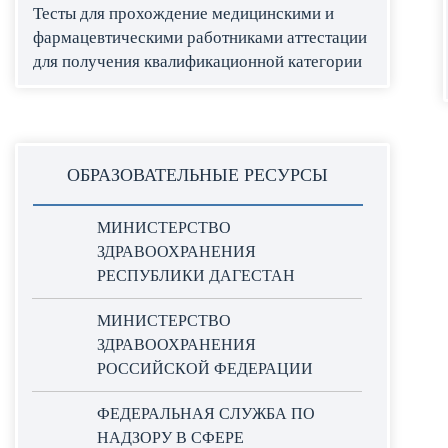
Тесты для прохождение медицинскими и
фармацевтическими работниками аттестации
для получения квалификационной категории
ОБРАЗОВАТЕЛЬНЫЕ РЕСУРСЫ
МИНИСТЕРСТВО
ЗДРАВООХРАНЕНИЯ
РЕСПУБЛИКИ ДАГЕСТАН
МИНИСТЕРСТВО
ЗДРАВООХРАНЕНИЯ
РОССИЙСКОЙ ФЕДЕРАЦИИ
ФЕДЕРАЛЬНАЯ СЛУЖБА ПО
НАДЗОРУ В СФЕРЕ