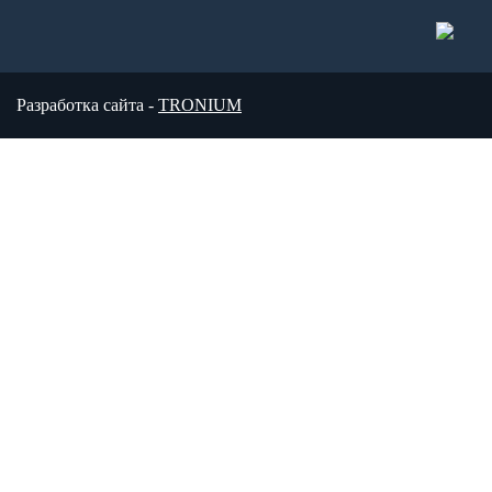
Разработка сайта -
TRONIUM