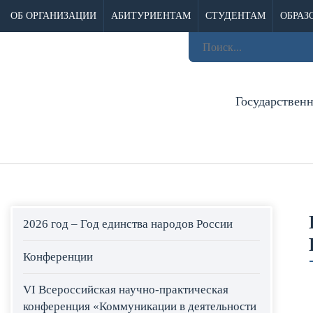
ОБ ОРГАНИЗАЦИИ
АБИТУРИЕНТАМ
СТУДЕНТАМ
ОБРАЗ
Государствен
2026 год – Год единства народов России
Конференции
VI Всероссийская научно-практическая
конференция «Коммуникации в деятельности