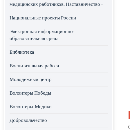
медицинских работников. Наставничество»
Национальные проекты России
Электронная информационно-
образовательная среда
Библиотека
Воспитательная работа
Молодежный центр
Волонтеры Победы
Волонтеры-Медики
Добровольчество