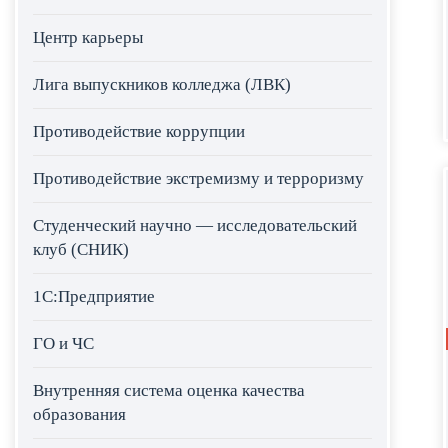
Центр карьеры
Лига выпускников колледжа (ЛВК)
Противодействие коррупции
Противодействие экстремизму и терроризму
Студенческий научно — исследовательский
клуб (СНИК)
1С:Предприятие
ГО и ЧС
Внутренняя система оценка качества
образования